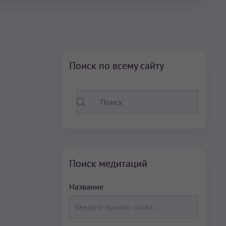
Поиск по всему сайту
Поиск медитаций
Название