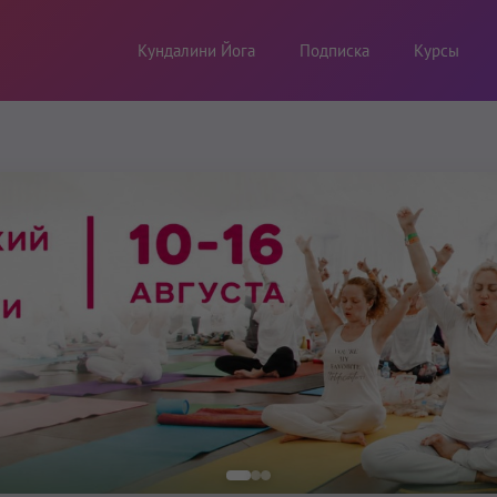
Кундалини Йога
Подписка
Курсы