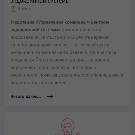
эндокринной системы
9 мин
Медитация «Управление командным центром
эндокринной системы»
помогает очистить
подсознание, снять стресс и укрепить нервную
систему, активируя гипофиз – ключевой центр
интуиции и гормонального баланса. Эта практика
Кундалини Йоги позволяет достичь состояния
внутренней стабильности, ясности ума и
уверенности, помогая сохранять спокойствие даже в
периоды хаоса и перемен.
Читать далее...