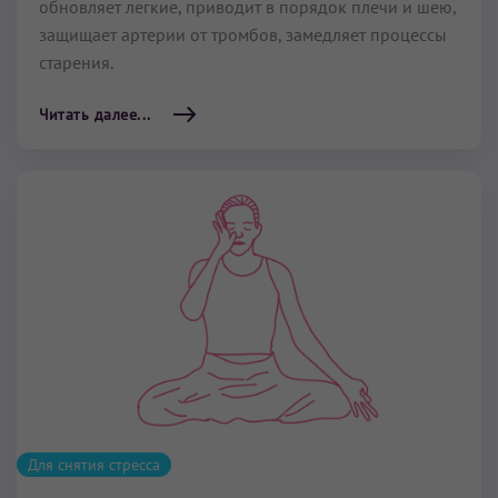
обновляет легкие, приводит в порядок плечи и шею,
защищает артерии от тромбов, замедляет процессы
старения.
Читать далее...
Для снятия стресса