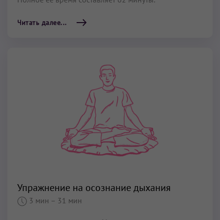
Читать далее...
Упражнение на осознание дыхания
3 мин
– 31 мин