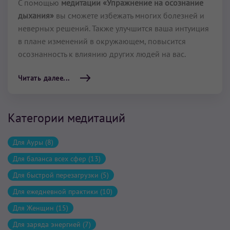
С помощью
медитации «Упражнение на осознание
дыхания»
вы сможете избежать многих болезней и
неверных решений. Также улучшится ваша интуиция
в плане изменений в окружающем, повысится
осознанность к влиянию других людей на вас.
Читать далее...
Категории медитаций
Для Ауры (8)
Для баланса всех сфер (13)
Для быстрой перезагрузки (5)
Для ежедневной практики (10)
Для Женщин (15)
Для заряда энергией (7)