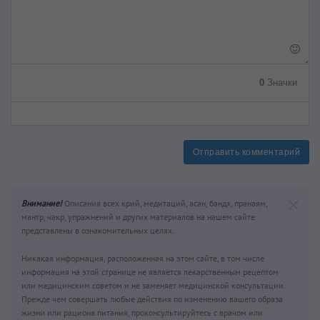
0
Значки
Отправить комментарий
Внимание!
Описания всех крий, медитаций, асан, бандх, пранаям,
мантр, чакр, упражнений и других материалов на нашем сайте
представлены в ознакомительных целях.
Никакая информация, расположенная на этом сайте, в том числе
информация на этой странице не является лекарственным рецептом
или медицинским советом и не заменяет медицинской консультации.
Прежде чем совершать любые действия по изменению вашего образа
жизни или рациона питания, проконсультируйтесь с врачом или