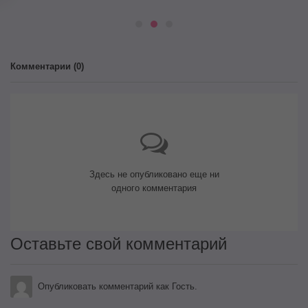
Комментарии (
0
)
Здесь не опубликовано еще ни
одного комментария
Оставьте свой комментарий
Опубликовать комментарий как Гость.