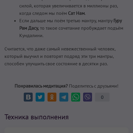
силой, которая увеличивается в миллионы раз,
когда следом мы поём
Caт Нам
.
Если дальше мы поём третью мантру, мантру
Гуру
Рам Дасу,
то такое сочетание пробуждает подъём
Кундалини.
Считается, что даже самый невежественный человек,
который выучил и повторят подряд эти три мантры,
способен улучшить свое состояние в десятки раз.
Понравилась медитация?
Поделитесь с друзьями!
0
Техника выполнения