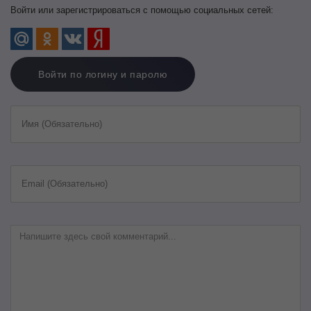
Войти или зарегистрироваться с помощью социальных сетей:
Войти по логину и паролю
Имя (Обязательно)
Email (Обязательно)