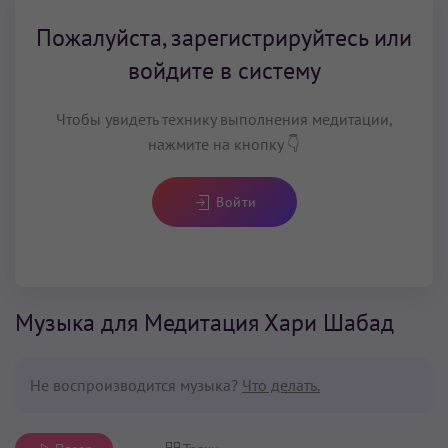
Пожалуйста, зарегистрируйтесь или
войдите в систему
Чтобы увидеть технику выполнения медитации,
нажмите на кнопку 👇
Войти
Музыка для Медитация Хари Шабад
Не воспроизводится музыка?
Что делать.