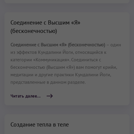
Соединение с Высшим «Я»
(бесконечностью)
Соединение с Высшим «Я» (бесконечностью)
– один
из эффектов Кундалини Йоги, относящийся к
категории «Коммуникация». Соединиться с
бесконечностью (Высшим «Я») вам помогут крийи,
медитации и другие практики Кундалини Йоги,
представленные в данном разделе.
Читать далее...
Создание тепла в теле