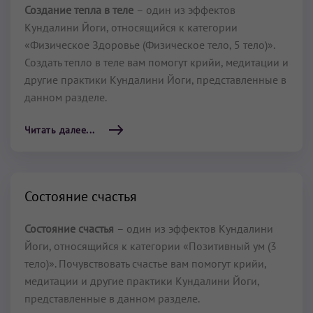
Создание тепла в теле
– один из эффектов
Кундалини Йоги, относящийся к категории
«Физическое Здоровье (Физическое тело, 5 тело)».
Создать тепло в теле вам помогут крийи, медитации и
другие практики Кундалини Йоги, представленные в
данном разделе.
Читать далее...
Состояние счастья
Состояние счастья
– один из эффектов Кундалини
Йоги, относящийся к категории «Позитивный ум (3
тело)». Почувствовать счастье вам помогут крийи,
медитации и другие практики Кундалини Йоги,
представленные в данном разделе.