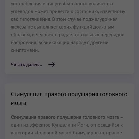
употребления в пищу избыточного количества
углеводов может привести к состоянию, известному
как гипогликемия. В этом случае поджелудочная
железа не выполняет своих функций должным
образом, и человек страдает от сильных перепадов
настроения, возникающих наряду с другими
симптомами.
Читать далее...
Стимуляция правого полушария головного
мозга
Стимуляция правого полушария головного мозга
–
один из эффектов Кундалини Йоги, относящийся к
категории «Головной мозг». Стимулировать правое