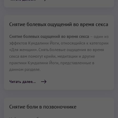
Снятие болевых ощущений во время секса
Снятие болевых ощущений во время секса
– один из
эффектов Кундалини Йоги, относящийся к категории
«Для женщин». Снять болевые ощущения во время
секса вам помогут крийи, медитации и другие
практики Кундалини Йоги, представленные в
данном разделе.
Читать далее...
Снятие боли в позвоночнике