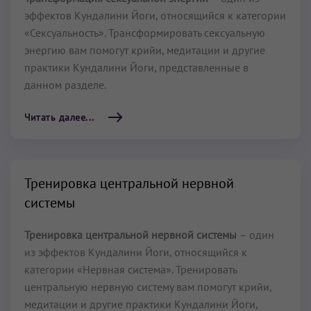
эффектов Кундалини Йоги, относящийся к категории
«Сексуальность». Трансформировать сексуальную
энергию вам помогут крийи, медитации и другие
практики Кундалини Йоги, представленные в
данном разделе.
Читать далее...
Тренировка центральной нервной
системы
Тренировка центральной нервной системы
– один
из эффектов Кундалини Йоги, относящийся к
категории «Нервная система». Тренировать
центральную нервную систему вам помогут крийи,
медитации и другие практики Кундалини Йоги,