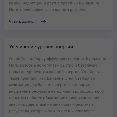
крийи, медитации и другие практики Кундалини
Йоги, представленные в данном разделе.
Читать далее...
Увеличение уровня энергии
Откройте подборку эффективных техник Кундалини
Йоги, которые помогут вам быстро и безопасно
повысить уровень жизненной энергии. Узнайте, как
такие практики, как Дыхание Огня, Сат Крии и
медитации для баланса энергии, активируют
внутренние ресурсы и наполняют вас бодростью. В
статье вы найдете объяснение причин снижения
энергии, советы для начинающих и реальные
результаты, которых можно достичь уже через