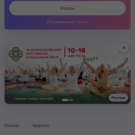
Расширенный поиск
×
Реклама
Главная
Эффекты