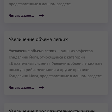
представленные в данном разделе.
Читать далее...
Увеличение объема легких
Увеличение объема легких
– один из эффектов
Кундалини Йоги, относящийся к категории
«Дыхательная система». Увеличить объем легких вам
помогут крийи, медитации и другие практики
Кундалини Йоги, представленные в данном разделе.
Читать далее...
Увеличение продолжительности жизни