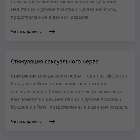
полушарие головного мозга вам помогут крийи,
медитации и другие практики Кундалини Йоги,
представленные в данном разделе.
Читать далее...
Стимуляция сексуального нерва
Стимуляция сексуального нерва
– один из эффектов
Кундалини Йоги, относящийся к категории
«Сексуальность». Стимулировать сексуальный нерв
вам помогут крийи, медитации и другие практики
Кундалини Йоги, представленные в данном разделе.
Читать далее...