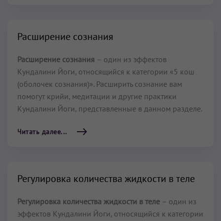
Расширение сознания
Расширение сознания
– один из эффектов
Кундалини Йоги, относящийся к категории «5 кош
(оболочек сознания)». Расширить сознание вам
помогут крийи, медитации и другие практики
Кундалини Йоги, представленные в данном разделе.
Читать далее...
Регулировка количества жидкости в теле
Регулировка количества жидкости в теле
– один из
эффектов Кундалини Йоги, относящийся к категории