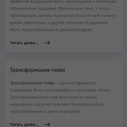
эффектов Кундалини Йоги, относящийся к категории
«Физическое Здоровье (Физическое тело, 5 тело)».
Тонизировать органы брюшной полости вам помогут
крийи, медитации и другие практики Кундалини
Йоги, представленные в данном разделе.
Читать далее...
Трансформация гнева
Трансформация гнева
– один из эффектов
Кундалини Йоги, относящийся к категории «Гнев».
Трансформировать гнев вам помогут крийи,
медитации и другие практики Кундалини Йоги,
представленные в данном разделе.
Читать далее...