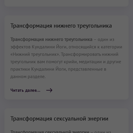
Трансформация нижнего треугольника
Трансформация нижнего треугольника
– один из
эффектов Кундалини Йоги, относящийся к категории
«Нижний треугольник». Трансформировать нижний
треугольник вам помогут крийи, медитации и другие
практики Кундалини Йоги, представленные в
данном разделе.
Читать далее...
Трансформация сексуальной энергии
Трансформация сексуальной энергии
– один из