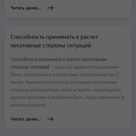
Читать далее...
Способность принимать в расчет
негативные стороны ситуаций
Способность принимать в расчет негативные
стороны ситуаций
– один из эффектов Кундалини
Йоги, относящийся к категории «Негативный ум (2
тело)». Развить способность учитывать негативные
стороны ситуаций вам помогут крийи, медитации и
другие практики Кундалини Йоги, представленные в
данном разделе.
Читать далее...