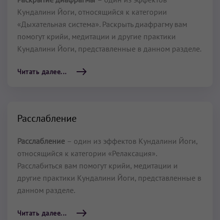
Кундалини Йоги, относящийся к категории
«Дыхательная система». Раскрыть диафрагму вам
помогут крийи, медитации и другие практики
Кундалини Йоги, представленные в данном разделе.
Читать далее...
Расслабление
Расслабление
– один из эффектов Кундалини Йоги,
относящийся к категории «Релаксация».
Расслабиться вам помогут крийи, медитации и
другие практики Кундалини Йоги, представленные в
данном разделе.
Читать далее...