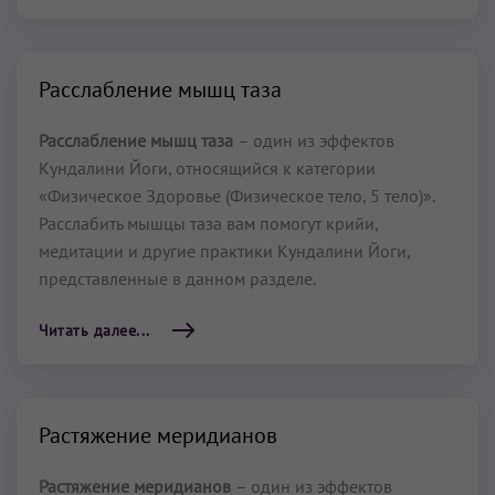
Расслабление мышц таза
Расслабление мышц таза
– один из эффектов
Кундалини Йоги, относящийся к категории
«Физическое Здоровье (Физическое тело, 5 тело)».
Расслабить мышцы таза вам помогут крийи,
медитации и другие практики Кундалини Йоги,
представленные в данном разделе.
Читать далее...
Растяжение меридианов
Растяжение меридианов
– один из эффектов