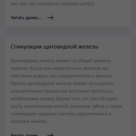
раз там, где находится седьмой центр.)
Читать далее...
Стимуляция щитовидной железы
Щитовидная железа влияет на общий уровень
энергии. Когда она недостаточно активна, мы
чувствуем упадок сил, подавленность и вялость.
Гормон щитовидной железы влияет на скорость
окислительных процессов (источник теплоты) и
метаболизма сахара. Кроме того, он способствует
росту, окостенению костей, развитию зубов, а также
стимулирует нервную систему, надпочечники и
половые железы.
Читать далее...