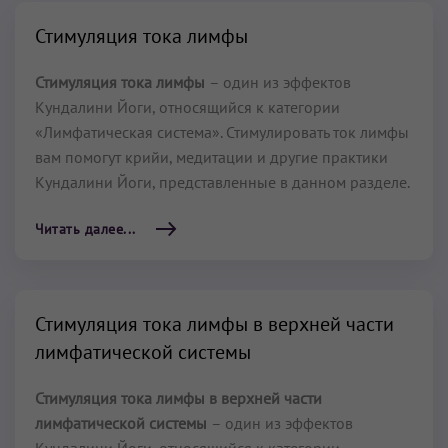
Стимуляция тока лимфы
Стимуляция тока лимфы
– один из эффектов
Кундалини Йоги, относящийся к категории
«Лимфатическая система». Стимулировать ток лимфы
вам помогут крийи, медитации и другие практики
Кундалини Йоги, представленные в данном разделе.
Читать далее...
Стимуляция тока лимфы в верхней части
лимфатической системы
Стимуляция тока лимфы в верхней части
лимфатической системы
– один из эффектов