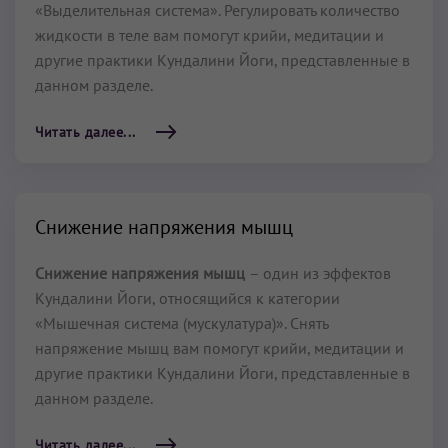
«Выделительная система». Регулировать количество
жидкости в теле вам помогут крийи, медитации и
другие практики Кундалини Йоги, представленные в
данном разделе.
Читать далее...
Снижение напряжения мышц
Снижение напряжения мышц
– один из эффектов
Кундалини Йоги, относящийся к категории
«Мышечная система (мускулатура)». Снять
напряжение мышц вам помогут крийи, медитации и
другие практики Кундалини Йоги, представленные в
данном разделе.
Читать далее...