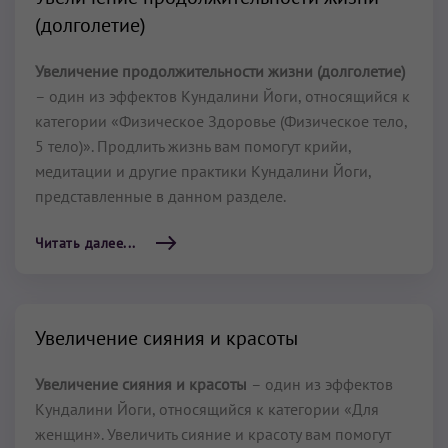
(долголетие)
Увеличение продолжительности жизни (долголетие)
– один из эффектов Кундалини Йоги, относящийся к
категории «Физическое Здоровье (Физическое тело,
5 тело)». Продлить жизнь вам помогут крийи,
медитации и другие практики Кундалини Йоги,
представленные в данном разделе.
Читать далее...
Увеличение сияния и красоты
Увеличение сияния и красоты
– один из эффектов
Кундалини Йоги, относящийся к категории «Для
женщин». Увеличить сияние и красоту вам помогут