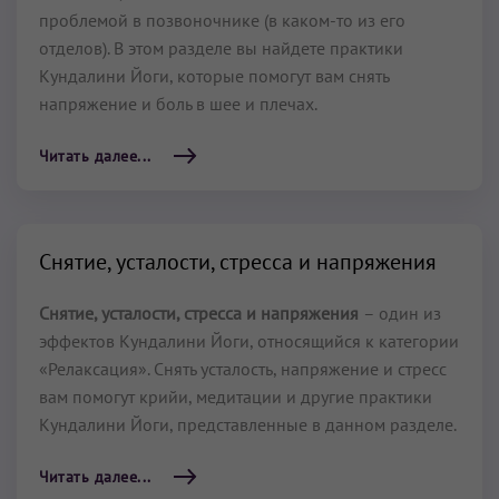
проблемой в позвоночнике (в каком-то из его
отделов). В этом разделе вы найдете практики
Кундалини Йоги, которые помогут вам снять
напряжение и боль в шее и плечах.
Читать далее...
Снятие, усталости, стресса и напряжения
Снятие, усталости, стресса и напряжения
– один из
эффектов Кундалини Йоги, относящийся к категории
«Релаксация». Снять усталость, напряжение и стресс
вам помогут крийи, медитации и другие практики
Кундалини Йоги, представленные в данном разделе.
Читать далее...