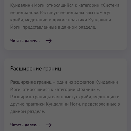
Кундалини Йоги, относящийся к категории «Система
меридианов». Растянуть меридианы вам помогут
крийи, медитации и другие практики Кундалини
Йоги, представленные в данном разделе.
Читать далее...
Расширение границ
Расширение границ
– один из эффектов Кундалини
Йоги, относящийся к категории «Границы».
Расширить границы вам помогут крийи, медитации и
другие практики Кундалини Йоги, представленные в
данном разделе.
Читать далее...