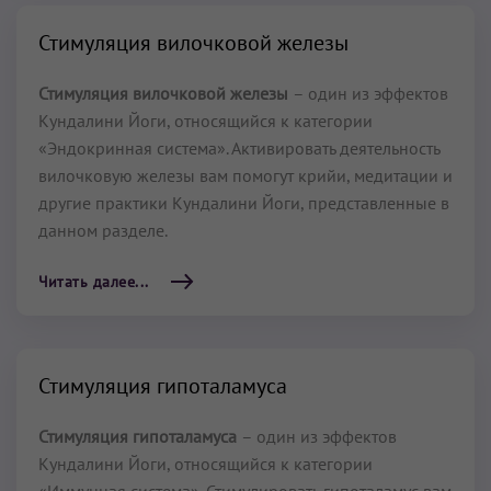
Стимуляция вилочковой железы
Стимуляция вилочковой железы
– один из эффектов
Кундалини Йоги, относящийся к категории
«Эндокринная система». Активировать деятельность
вилочковую железы вам помогут крийи, медитации и
другие практики Кундалини Йоги, представленные в
данном разделе.
Читать далее...
Стимуляция гипоталамуса
Стимуляция гипоталамуса
– один из эффектов
Кундалини Йоги, относящийся к категории