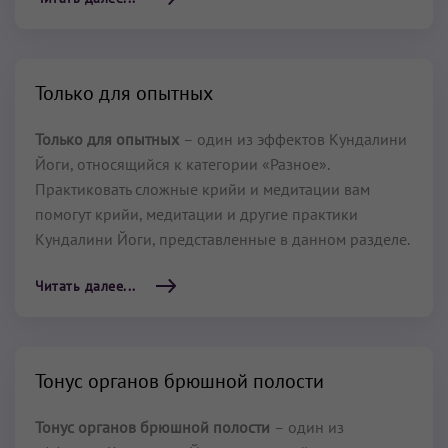
Только для опытных
Только для опытных
– один из эффектов Кундалини
Йоги, относящийся к категории «Разное».
Практиковать сложные крийи и медитации вам
помогут крийи, медитации и другие практики
Кундалини Йоги, представленные в данном разделе.
Читать далее...
Тонус органов брюшной полости
Тонус органов брюшной полости
– один из