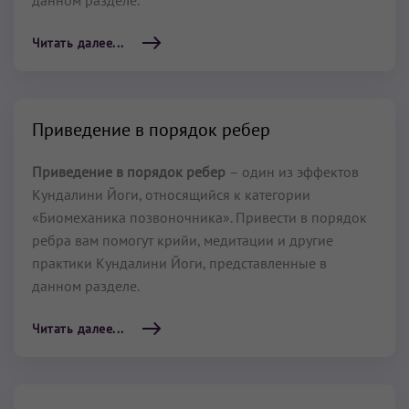
данном разделе.
Читать далее...
Приведение в порядок ребер
Приведение в порядок ребер
– один из эффектов
Кундалини Йоги, относящийся к категории
«Биомеханика позвоночника». Привести в порядок
ребра вам помогут крийи, медитации и другие
практики Кундалини Йоги, представленные в
данном разделе.
Читать далее...