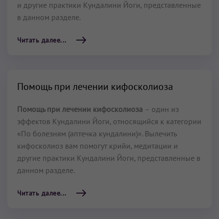
и другие практики Кундалини Йоги, представленные
в данном разделе.
Читать далее...
Помощь при лечении кифосколиоза
Помощь при лечении кифосколиоза
– один из
эффектов Кундалини Йоги, относящийся к категории
«По болезням (аптечка кундалини)». Вылечить
кифосколиоз вам помогут крийи, медитации и
другие практики Кундалини Йоги, представленные в
данном разделе.
Читать далее...