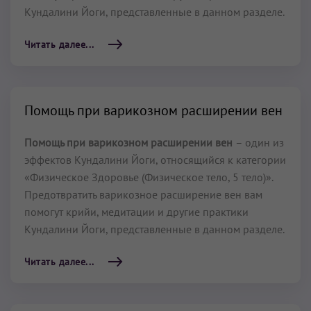
Кундалини Йоги, представленные в данном разделе.
Читать далее...
Помощь при варикозном расширении вен
Помощь при варикозном расширении вен
– один из
эффектов Кундалини Йоги, относящийся к категории
«Физическое Здоровье (Физическое тело, 5 тело)».
Предотвратить варикозное расширение вен вам
помогут крийи, медитации и другие практики
Кундалини Йоги, представленные в данном разделе.
Читать далее...