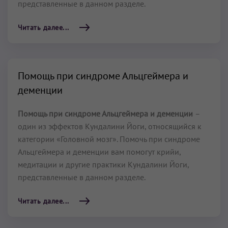
представленные в данном разделе.
Читать далее...
Помощь при синдроме Альцгеймера и
деменции
Помощь при синдроме Альцгеймера и деменции
–
один из эффектов Кундалини Йоги, относящийся к
категории «Головной мозг». Помочь при синдроме
Альцгеймера и деменции вам помогут крийи,
медитации и другие практики Кундалини Йоги,
представленные в данном разделе.
Читать далее...