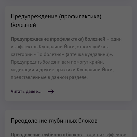
Предупреждение (профилактика)
болезней
Предупреждение (профилактика) болезней
– один
из эффектов Кундалини Йоги, относящийся к
категории «По болезням (аптечка кундалини)».
Предупредить болезни вам помогут крийи,
медитации и другие практики Кундалини Йоги,
представленные в данном разделе.
Читать далее...
Преодоление глубинных блоков
Преодоление глубинных блоков
– один из эффектов