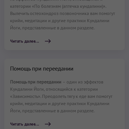
категории «По болезням (аптечка кундалини)».
Вылечить остеохондроз позвоночника вам помогут
крийи, медитации и другие практики Кундалини
Йоги, представленные в данном разделе.
Читать далее...
Помощь при переедании
Помощь при переедании
– один из эффектов
Кундалини Йоги, относящийся к категории
«Зависимость». Преодолеть тягу к еде вам помогут
крийи, медитации и другие практики Кундалини
Йоги, представленные в данном разделе.
Читать далее...