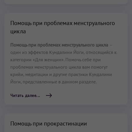
Помощь при проблемах менструального
цикла
Помощь при проблемах менструального цикла
–
один из эффектов Кундалини Йоги, относящийся к
категории «Для женщин». Помочь себе при
проблемах менструального цикла вам помогут
крийи, медитации и другие практики Кундалини
Йоги, представленные в данном разделе.
Читать далее...
Помощь при прокрастинации