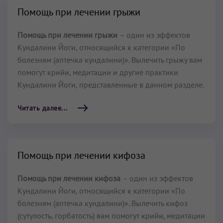
Помощь при лечении грыжи
Помощь при лечении грыжи
– один из эффектов
Кундалини Йоги, относящийся к категории «По
болезням (аптечка кундалини)». Вылечить грыжу вам
помогут крийи, медитации и другие практики
Кундалини Йоги, представленные в данном разделе.
Читать далее...
Помощь при лечении кифоза
Помощь при лечении кифоза
– один из эффектов
Кундалини Йоги, относящийся к категории «По
болезням (аптечка кундалини)». Вылечить кифоз
(сутулость, горбатость) вам помогут крийи, медитации