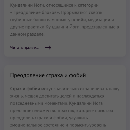
Кундалини Йоги, относящийся к категории
«Преодоление блоков». Прорываться сквозь
глубинные блоки вам помогут крийи, медитации и
другие практики Кундалини Йоги, представленные в
данном разделе.
Читать далее...
Преодоление страха и фобий
Страх и фобии
могут значительно ограничивать нашу
жизнь, мешая достигать целей и наслаждаться
повседневными моментами. Кундалини Йога
предлагает множество практик, которые помогают
преодолеть страхи и фобии, улучшить
эмоциональное состояние и повысить уровень