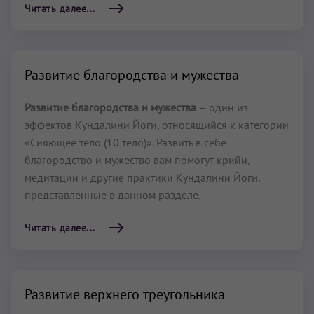
Читать далее...
Развитие благородства и мужества
Развитие благородства и мужества
– один из
эффектов Кундалини Йоги, относящийся к категории
«Сияющее тело (10 тело)». Развить в себе
благородство и мужество вам помогут крийи,
медитации и другие практики Кундалини Йоги,
представленные в данном разделе.
Читать далее...
Развитие верхнего треугольника