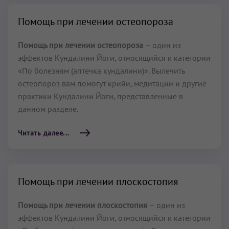
Помощь при лечении остеопороза
Помощь при лечении остеопороза
– один из
эффектов Кундалини Йоги, относящийся к категории
«По болезням (аптечка кундалини)». Вылечить
остеопороз вам помогут крийи, медитации и другие
практики Кундалини Йоги, представленные в
данном разделе.
Читать далее...
Помощь при лечении плоскостопия
Помощь при лечении плоскостопия
– один из
эффектов Кундалини Йоги, относящийся к категории