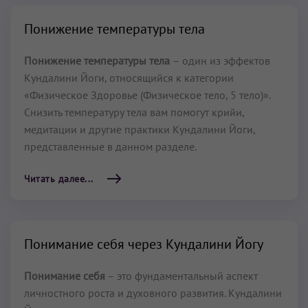
Понижение температуры тела
Понижение температуры тела
– один из эффектов
Кундалини Йоги, относящийся к категории
«Физическое Здоровье (Физическое тело, 5 тело)».
Снизить температуру тела вам помогут крийи,
медитации и другие практики Кундалини Йоги,
представленные в данном разделе.
Читать далее...
Понимание себя через Кундалини Йогу
Понимание себя
– это фундаментальный аспект
личностного роста и духовного развития. Кундалини