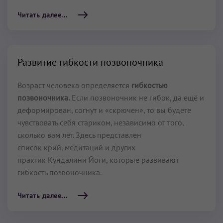
Читать далее...
Развитие гибкости позвоночника
Возраст человека определяется
гибкостью
позвоночника.
Если позвоночник не гибок, да ещё и
деформирован, согнут и «скрючен», то вы будете
чувствовать себя стариком, независимо от того,
сколько вам лет. Здесь представлен
список крий, медитаций и других
практик Кундалини Йоги, которые развивают
гибкость позвоночника.
Читать далее...