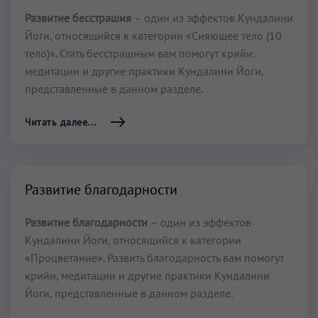
Развитие бесстрашия
– один из эффектов Кундалини
Йоги, относящийся к категории «Сияющее тело (10
тело)». Стать бесстрашным вам помогут крийи,
медитации и другие практики Кундалини Йоги,
представленные в данном разделе.
Читать далее...
Развитие благодарности
Развитие благодарности
– один из эффектов
Кундалини Йоги, относящийся к категории
«Процветание». Развить благодарность вам помогут
крийи, медитации и другие практики Кундалини
Йоги, представленные в данном разделе.