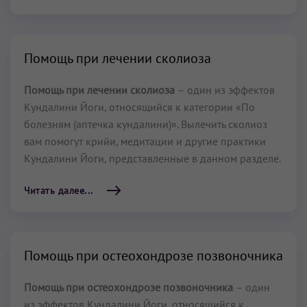
Помощь при лечении сколиоза
Помощь при лечении сколиоза
– один из эффектов
Кундалини Йоги, относящийся к категории «По
болезням (аптечка кундалини)». Вылечить сколиоз
вам помогут крийи, медитации и другие практики
Кундалини Йоги, представленные в данном разделе.
Читать далее...
Помощь при остеохондрозе позвоночника
Помощь при остеохондрозе позвоночника
– один
из эффектов Кундалини Йоги, относящийся к