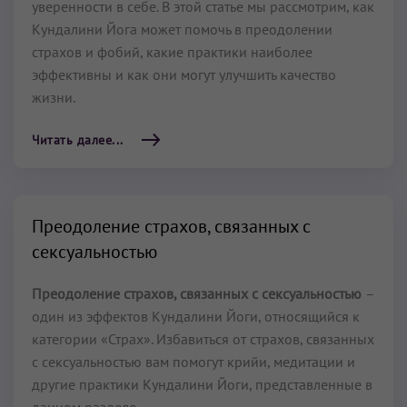
уверенности в себе. В этой статье мы рассмотрим, как
Кундалини Йога может помочь в преодолении
страхов и фобий, какие практики наиболее
эффективны и как они могут улучшить качество
жизни.
Читать далее...
Преодоление страхов, связанных с
сексуальностью
Преодоление страхов, связанных с сексуальностью
–
один из эффектов Кундалини Йоги, относящийся к
категории «Страх». Избавиться от страхов, связанных
с сексуальностью вам помогут крийи, медитации и
другие практики Кундалини Йоги, представленные в