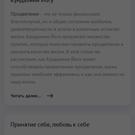
Кундалини Йогу
Процветание
– это не только финансовое
благополучие, но и общее состояние изобилия,
удовлетворенности и успеха в различных аспектах
жизни. Кундалини Йога предлагает множество
практик, которые помогают привлечь процветание и
улучшить качество жизни. В этой статье мы
рассмотрим, как Кундалини Йога может
способствовать привлечению процветания, какие
практики наиболее эффективны и как они влияют на
нашу жизнь.
Читать далее...
Принятие себя, любовь к себе