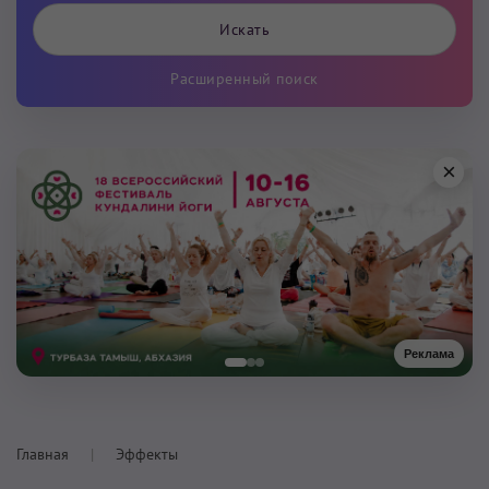
Расширенный поиск
×
Реклама
Главная
Эффекты