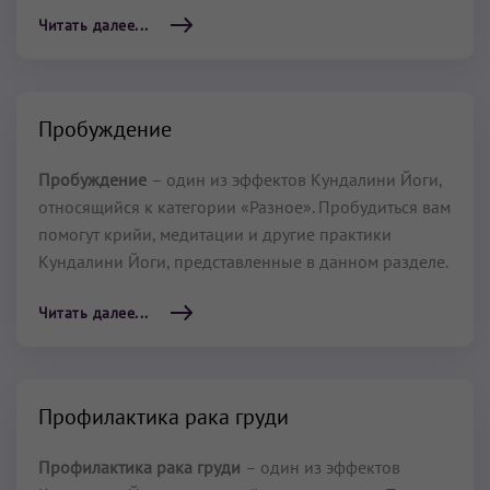
Читать далее...
Пробуждение
Пробуждение
– один из эффектов Кундалини Йоги,
относящийся к категории «Разное». Пробудиться вам
помогут крийи, медитации и другие практики
Кундалини Йоги, представленные в данном разделе.
Читать далее...
Профилактика рака груди
Профилактика рака груди
– один из эффектов