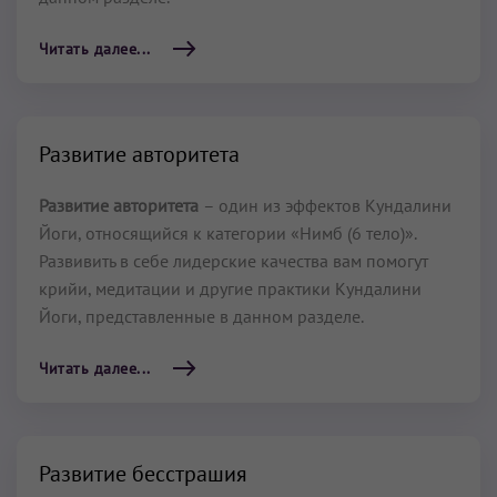
Читать далее...
Развитие авторитета
Развитие авторитета
– один из эффектов Кундалини
Йоги, относящийся к категории «Нимб (6 тело)».
Развивить в себе лидерские качества вам помогут
крийи, медитации и другие практики Кундалини
Йоги, представленные в данном разделе.
Читать далее...
Развитие бесстрашия