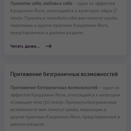
Принятие себя, любовь к себе
– один из эффектов
Кундалини Йоги, относящийся к категории «Аура (7
тело)». Принять и полюбить себя вам помогут крийи,
медитации и другие практики Кундалини Йоги,
представленные в данном разделе.
Читать далее...
Притяжение безграничных возможностей
Притяжение безграничных возможностей
– один из
эффектов Кундалини Йоги, относящийся к категории
«Сияющее тело (10 тело)». Притянуть безграничные
возможности вам помогут крийи, медитации и
другие практики Кундалини Йоги, представленные в
данном разделе.