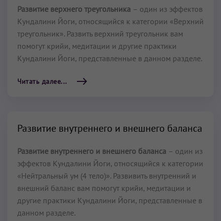
Развитие верхнего треугольника
– один из эффектов
Кундалини Йоги, относящийся к категории «Верхний
треугольник». Развить верхний треугольник вам
помогут крийи, медитации и другие практики
Кундалини Йоги, представленные в данном разделе.
Читать далее...
Развитие внутреннего и внешнего баланса
Развитие внутреннего и внешнего баланса
– один из
эффектов Кундалини Йоги, относящийся к категории
«Нейтральный ум (4 тело)». Развивить внутренний и
внешний баланс вам помогут крийи, медитации и
другие практики Кундалини Йоги, представленные в
данном разделе.