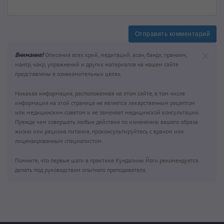
Отправить комментарий
Внимание!
Описания всех крий, медитаций, асан, бандх, пранаям,
мантр, чакр, упражнений и других материалов на нашем сайте
представлены в ознакомительных целях.
Никакая информация, расположенная на этом сайте, в том числе
информация на этой странице не является лекарственным рецептом
или медицинским советом и не заменяет медицинской консультации.
Прежде чем совершать любые действия по изменению вашего образа
жизни или рациона питания, проконсультируйтесь с врачом или
лицензированным специалистом.
Помните, что первые шаги в практике Кундалини Йоги рекомендуется
делать под руководством опытного преподавателя.