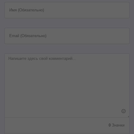
Имя (Обязательно)
Email (Обязательно)
0
Значки