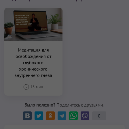
Медитация для
освобождения от
глубокого
хронического
внутреннего гнева
15 мин
Было полезно?
Поделитесь с друзьями!
0