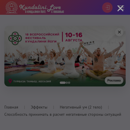
×
×
Реклама
Главная
Эффекты
Негативный ум (2 тело)
Способность принимать в расчет негативные стороны ситуаций