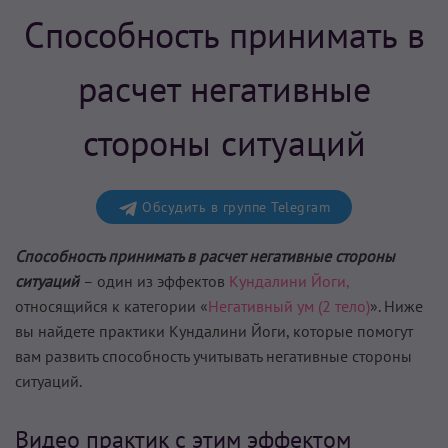
Способность принимать в
расчет негативные
стороны ситуаций
Обсудить в группе Telegram
Способность принимать в расчет негативные стороны
ситуаций
– один из эффектов
Кундалини Йоги,
относящийся к категории «
Негативный ум (2 тело)
». Ниже
вы найдете практики Кундалини Йоги, которые помогут
вам
развить способность учитывать негативные стороны
ситуаций
.
Видео практик с этим эффектом