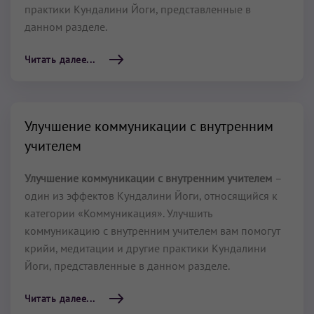
практики Кундалини Йоги, представленные в
данном разделе.
Читать далее...
Улучшение коммуникации с внутренним
учителем
Улучшение коммуникации с внутренним учителем
–
один из эффектов Кундалини Йоги, относящийся к
категории «Коммуникация». Улучшить
коммуникацию с внутренним учителем вам помогут
крийи, медитации и другие практики Кундалини
Йоги, представленные в данном разделе.
Читать далее...