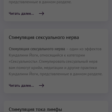
представленные в данном разделе.
Читать далее...
Стимуляция сексуального нерва
Стимуляция сексуального нерва
– один из эффектов
Кундалини Йоги, относящийся к категории
«Сексуальность». Стимулировать сексуальный нерв
вам помогут крийи, медитации и другие практики
Кундалини Йоги, представленные в данном разделе.
Читать далее...
Стимуляция тока лимфы