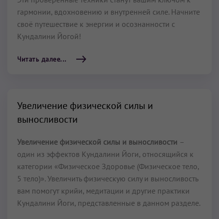
гармонии, вдохновению и внутренней силе. Начните
своё путешествие к энергии и осознанности с
Кундалини Йогой!
Читать далее...
Увеличение физической силы и
выносливости
Увеличение физической силы и выносливости
–
один из эффектов Кундалини Йоги, относящийся к
категории «Физическое Здоровье (Физическое тело,
5 тело)». Увеличить физическую силу и выносливость
вам помогут крийи, медитации и другие практики
Кундалини Йоги, представленные в данном разделе.