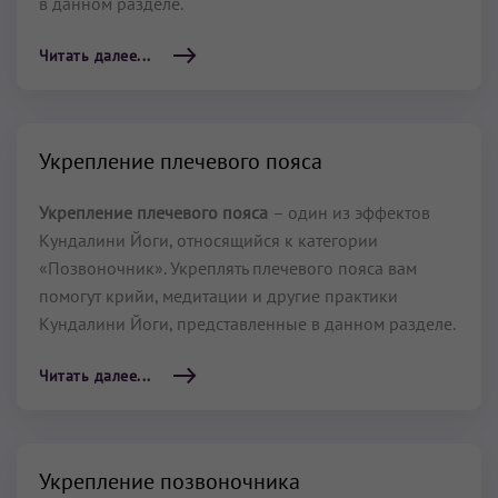
в данном разделе.
Читать далее...
Укрепление плечевого пояса
Укрепление плечевого пояса
– один из эффектов
Кундалини Йоги, относящийся к категории
«Позвоночник». Укреплять плечевого пояса вам
помогут крийи, медитации и другие практики
Кундалини Йоги, представленные в данном разделе.
Читать далее...
Укрепление позвоночника