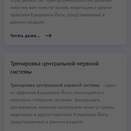
«Сексуальность». Трансформировать сексуальную
энергию вам помогут крийи, медитации и другие
практики Кундалини Йоги, представленные в
данном разделе.
Читать далее...
Тренировка центральной нервной
системы
Тренировка центральной нервной системы
– один
из эффектов Кундалини Йоги, относящийся к
категории «Нервная система». Тренировать
центральную нервную систему вам помогут крийи,
медитации и другие практики Кундалини Йоги,
представленные в данном разделе.