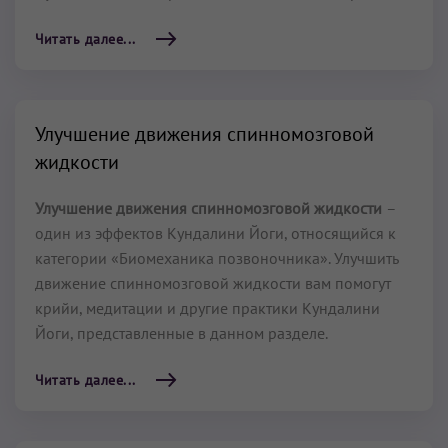
Читать далее...
Улучшение движения спинномозговой
жидкости
Улучшение движения спинномозговой жидкости
–
один из эффектов Кундалини Йоги, относящийся к
категории «Биомеханика позвоночника». Улучшить
движение спинномозговой жидкости вам помогут
крийи, медитации и другие практики Кундалини
Йоги, представленные в данном разделе.
Читать далее...