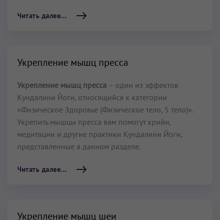
Читать далее...
Укрепление мышц пресса
Укрепление мышц пресса
– один из эффектов
Кундалини Йоги, относящийся к категории
«Физическое Здоровье (Физическое тело, 5 тело)».
Укрепить мышцы пресса вам помогут крийи,
медитации и другие практики Кундалини Йоги,
представленные в данном разделе.
Читать далее...
Укрепление мышц шеи