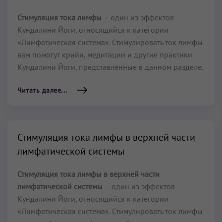
Стимуляция тока лимфы
– один из эффектов
Кундалини Йоги, относящийся к категории
«Лимфатическая система». Стимулировать ток лимфы
вам помогут крийи, медитации и другие практики
Кундалини Йоги, представленные в данном разделе.
Читать далее...
Стимуляция тока лимфы в верхней части
лимфатической системы
Стимуляция тока лимфы в верхней части
лимфатической системы
– один из эффектов
Кундалини Йоги, относящийся к категории
«Лимфатическая система». Стимулировать ток лимфы