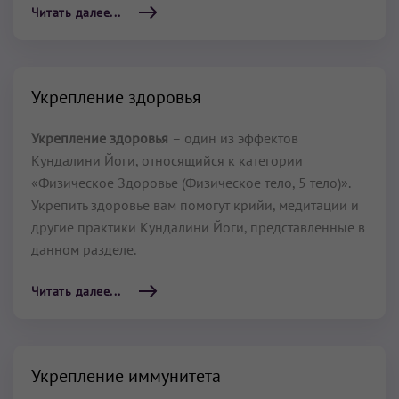
Читать далее...
Укрепление здоровья
Укрепление здоровья
– один из эффектов
Кундалини Йоги, относящийся к категории
«Физическое Здоровье (Физическое тело, 5 тело)».
Укрепить здоровье вам помогут крийи, медитации и
другие практики Кундалини Йоги, представленные в
данном разделе.
Читать далее...
Укрепление иммунитета