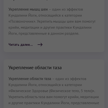
Укрепление мышц шеи
– один из эффектов
Кундалини Йоги, относящийся к категории
«Позвоночник». Укрепить мышцы шеи вам помогут
крийи, медитации и другие практики Кундалини
Йоги, представленные в данном разделе.
Читать далее...
Укрепление области таза
Укрепление области таза
– один из эффектов
Кундалини Йоги, относящийся к категории
«Физическое Здоровье (Физическое тело, 5 тело)».
Укрепить область таза вам помогут крийи, медитации
и другие практики Кундалини Йоги, представленные