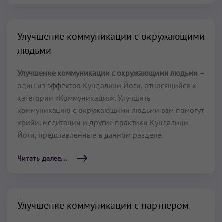
Улучшение коммуникации с окружающими
людьми
Улучшение коммуникации с окружающими людьми
–
один из эффектов Кундалини Йоги, относящийся к
категории «Коммуникация». Улучшить
коммуникацию с окружающими людьми вам помогут
крийи, медитации и другие практики Кундалини
Йоги, представленные в данном разделе.
Читать далее...
Улучшение коммуникации с партнером