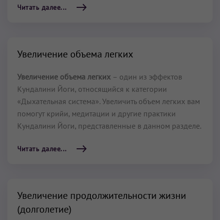
Читать далее...
Увеличение объема легких
Увеличение объема легких
– один из эффектов
Кундалини Йоги, относящийся к категории
«Дыхательная система». Увеличить объем легких вам
помогут крийи, медитации и другие практики
Кундалини Йоги, представленные в данном разделе.
Читать далее...
Увеличение продолжительности жизни
(долголетие)