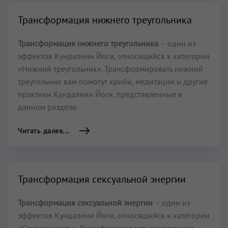
Трансформация нижнего треугольника
Трансформация нижнего треугольника
– один из
эффектов Кундалини Йоги, относящийся к категории
«Нижний треугольник». Трансформировать нижний
треугольник вам помогут крийи, медитации и другие
практики Кундалини Йоги, представленные в
данном разделе.
Читать далее...
Трансформация сексуальной энергии
Трансформация сексуальной энергии
– один из
эффектов Кундалини Йоги, относящийся к категории