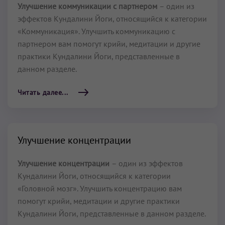
Улучшение коммуникации с партнером
– один из
эффектов Кундалини Йоги, относящийся к категории
«Коммуникация». Улучшить коммуникацию с
партнером вам помогут крийи, медитации и другие
практики Кундалини Йоги, представленные в
данном разделе.
Читать далее...
Улучшение концентрации
Улучшение концентрации
– один из эффектов
Кундалини Йоги, относящийся к категории
«Головной мозг». Улучшить концентрацию вам
помогут крийи, медитации и другие практики
Кундалини Йоги, представленные в данном разделе.