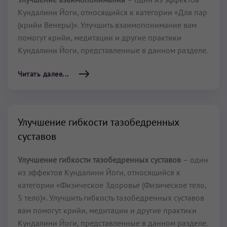
Кундалини Йоги, относящийся к категории «Для пар
(крийи Венеры)». Улучшить взаимопонимание вам
помогут крийи, медитации и другие практики
Кундалини Йоги, представленные в данном разделе.
Читать далее...
Улучшение гибкости тазобедренных
суставов
Улучшение гибкости тазобедренных суставов
– один
из эффектов Кундалини Йоги, относящийся к
категории «Физическое Здоровье (Физическое тело,
5 тело)». Улучшить гибкость тазобедренных суставов
вам помогут крийи, медитации и другие практики
Кундалини Йоги, представленные в данном разделе.