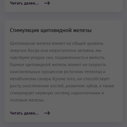
Читать далее...
Стимуляция щитовидной железы
Щитовидная железа влияет на общий уровень
энергии. Когда она недостаточно активна, мы
чувствуем упадок сил, подавленность и вялость.
Гормон щитовидной железы влияет на скорость
окислительных процессов (источник теплоты) и
метаболизма сахара. Кроме того, он способствует
росту, окостенению костей, развитию зубов, а также
стимулирует нервную систему, надпочечники и
половые железы.
Читать далее...