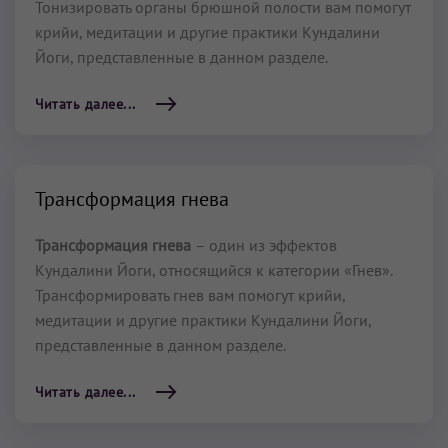
Тонизировать органы брюшной полости вам помогут
крийи, медитации и другие практики Кундалини
Йоги, представленные в данном разделе.
Читать далее...
Трансформация гнева
Трансформация гнева
– один из эффектов
Кундалини Йоги, относящийся к категории «Гнев».
Трансформировать гнев вам помогут крийи,
медитации и другие практики Кундалини Йоги,
представленные в данном разделе.
Читать далее...