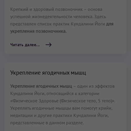
Крепкий и здоровый позвоночник – основа
успешной жизнедеятельности человека. Здесь
представлен список практик Кундалини Йоги
для
укрепления позвоночника.
Читать далее...
Укрепление ягодичных мышц
Укрепление ягодичных мышц
– один из эффектов
Кундалини Йоги, относящийся к категории
«Физическое Здоровье (Физическое тело, 5 тело)».
Укреплять ягодичные мышцы вам помогут крийи,
медитации и другие практики Кундалини Йоги,
представленные в данном разделе.