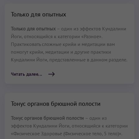
Только для опытных
Только для опытных
– один из эффектов Кундалини
Йоги, относящийся к категории «Разное».
Практиковать сложные крийи и медитации вам
помогут крийи, медитации и другие практики
Кундалини Йоги, представленные в данном разделе.
Читать далее...
Тонус органов брюшной полости
Тонус органов брюшной полости
– один из
эффектов Кундалини Йоги, относящийся к категории
«Физическое Здоровье (Физическое тело, 5 тело)».