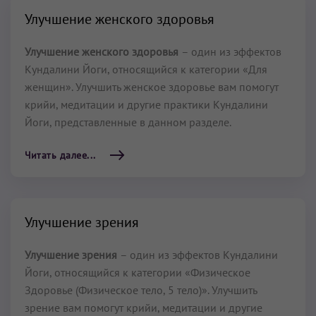
Улучшение женского здоровья
Улучшение женского здоровья
– один из эффектов
Кундалини Йоги, относящийся к категории «Для
женщин». Улучшить женское здоровье вам помогут
крийи, медитации и другие практики Кундалини
Йоги, представленные в данном разделе.
Читать далее...
Улучшение зрения
Улучшение зрения
– один из эффектов Кундалини
Йоги, относящийся к категории «Физическое
Здоровье (Физическое тело, 5 тело)». Улучшить
зрение вам помогут крийи, медитации и другие