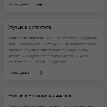
Читать далее...
Улучшение аппетита
Улучшение аппетита
– один из эффектов Кундалини
Йоги, относящийся к категории «Пищеварительная
система». Улучшить аппетит вам помогут крийи,
медитации и другие практики Кундалини Йоги,
представленные в данном разделе.
Читать далее...
Улучшение взаимопонимания
Улучшение взаимопонимания
– один из эффектов