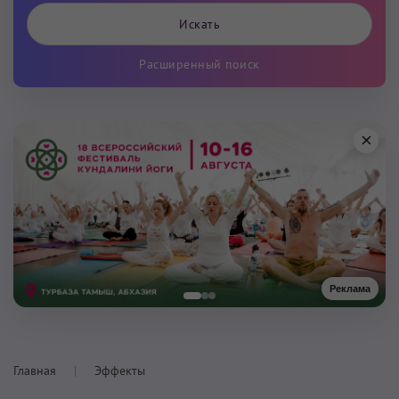
Расширенный поиск
×
Реклама
Главная
Эффекты