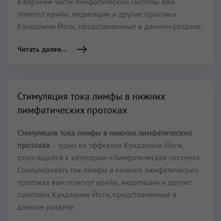
в верхней части лимфатической системы вам
помогут крийи, медитации и другие практики
Кундалини Йоги, представленные в данном разделе.
Читать далее...
Стимуляция тока лимфы в нижних
лимфатических протоках
Стимуляция тока лимфы в нижних лимфатических
протоках
– один из эффектов Кундалини Йоги,
относящийся к категории «Лимфатическая система».
Стимулировать ток лимфы в нижних лимфатических
протоках вам помогут крийи, медитации и другие
практики Кундалини Йоги, представленные в
данном разделе.