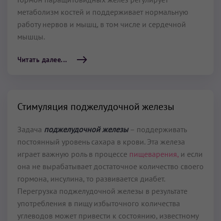
метаболизм костей и поддерживает нормальную
работу нервов и мышц, в том числе и сердечной
мышцы.
Читать далее...
Стимуляция поджелудочной железы
Задача
поджелудочной железы
– поддерживать
постоянный уровень сахара в крови. Эта железа
играет важную роль в процессе
пищеварения,
и если
она не вырабатывает достаточное количество своего
гормона, инсулина, то развивается диабет.
Перегрузка поджелудочной железы в результате
употребления в пищу избыточного количества
углеводов может привести к состоянию, известному