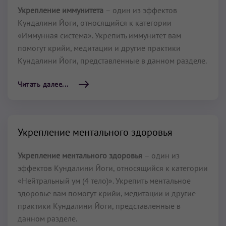
Укрепление иммунитета
– один из эффектов
Кундалини Йоги, относящийся к категории
«Иммунная система». Укрепить иммунитет вам
помогут крийи, медитации и другие практики
Кундалини Йоги, представленные в данном разделе.
Читать далее...
Укрепление ментального здоровья
Укрепление ментального здоровья
– один из
эффектов Кундалини Йоги, относящийся к категории
«Нейтральный ум (4 тело)». Укрепить ментальное
здоровье вам помогут крийи, медитации и другие
практики Кундалини Йоги, представленные в
данном разделе.