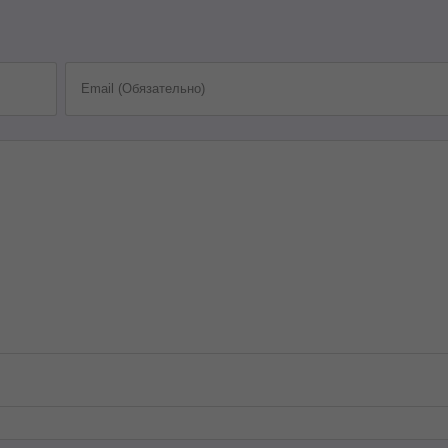
Email (Обязательно)