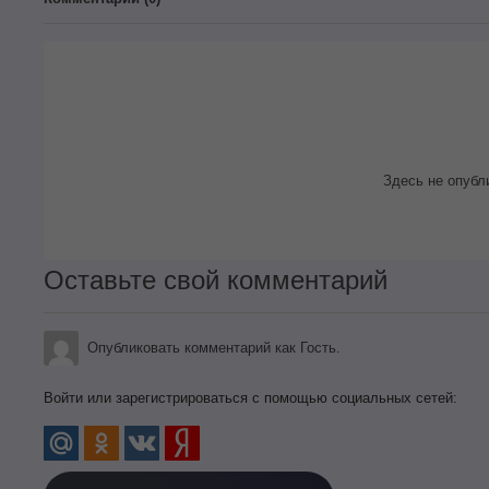
Здесь не опубл
Оставьте свой комментарий
Опубликовать комментарий как Гость.
Войти или зарегистрироваться с помощью социальных сетей: