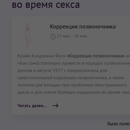
во время секса
Коррекция позвоночника
17 мин
–
19 мин
Крийя Кундалини Йоги
«Коррекция позвоночника»
и
«Как самостоятельно привести в порядок позвоночни
данная в августе 1977 г. предназначена для
самостоятельной коррекции позвоночника, а также
полезна для женщин при проблемах менструального
цикла и для снятия болевых ощущениях во время секс
Читать далее...
Было поле