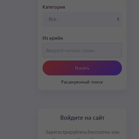
Категория
Из крийи
Расширенный поиск
Войдите на сайт
Зарегистрируйтесь бесплатно или