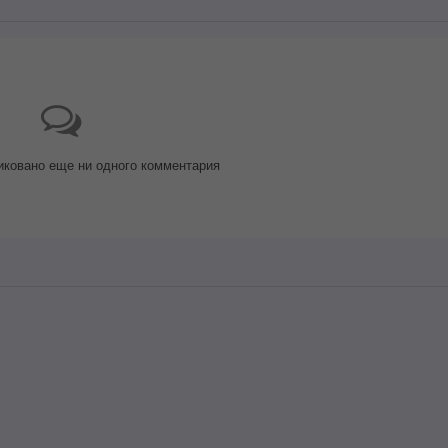
иковано еще ни одного комментария