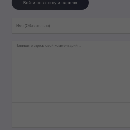
Войти по логину и паролю
Имя (Обязательно)