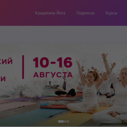
Кундалини Йога
Подписка
Курсы