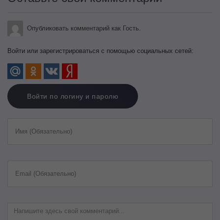
Опубликовать комментарий как Гость.
Войти или зарегистрироваться с помощью социальных сетей:
Войти по логину и паролю
Имя (Обязательно)
Email (Обязательно)