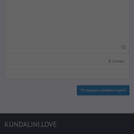
0
Значки
Отправить комментарий
KUNDALINI.LOVE