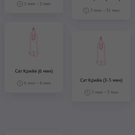
1 мин
–
2 мин
3 мин
–
31 мин
Сат Крийя (6 мин)
Сат Крийя (3-5 мин)
6 мин
–
6 мин
3 мин
–
5 мин