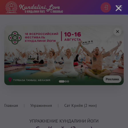
×
×
Реклама
Главная
Упражнения
Сат Крийя (2 мин)
УПРАЖНЕНИЕ КУНДАЛИНИ ЙОГИ