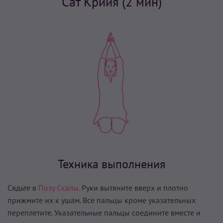
Сат Крийя (2 мин)
Техника выполнения
Сядьте в
Позу Скалы.
Руки вытяните вверх и плотно
прижмите их к ушам. Все пальцы кроме указательных
переплетите. Указательные пальцы соедините вместе и