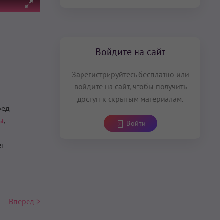
Войдите на сайт
Зарегистрируйтесь бесплатно или
войдите на сайт, чтобы получить
доступ к скрытым материалам.
ред
ы
,
Войти
ет
Вперёд >