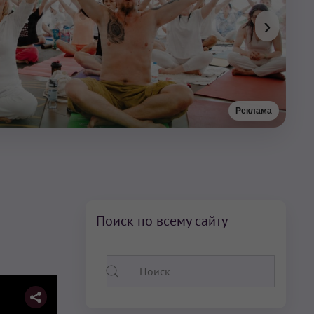
›
Реклама
Поиск по всему сайту