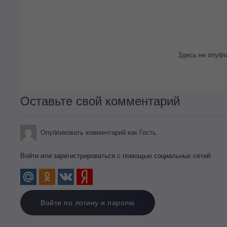
Здесь не опубл
Оставьте свой комментарий
Опубликовать комментарий как Гость.
Войти или зарегистрироваться с помощью социальных сетей:
Войти по логину и паролю