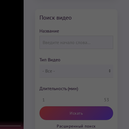
Поиск видео
Название
Тип Видео
Длительность (мин)
1
53
Расширенный поиск