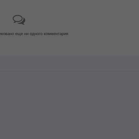
иковано еще ни одного комментария