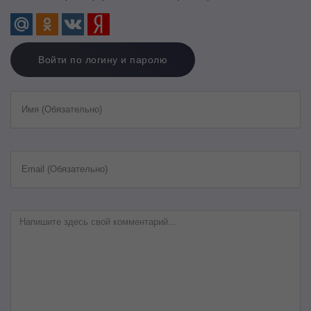
Войти по логину и паролю
Имя (Обязательно)
Email (Обязательно)