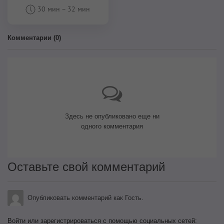
30 мин
–
32 мин
Комментарии (
0
)
Здесь не опубликовано еще ни
одного комментария
Оставьте свой комментарий
Опубликовать комментарий как Гость.
Войти или зарегистрироваться с помощью социальных сетей: