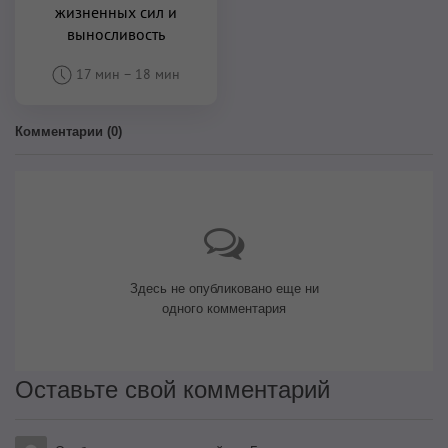
жизненных сил и
выносливость
17 мин
–
18 мин
Комментарии (
0
)
Здесь не опубликовано еще ни
одного комментария
Оставьте свой комментарий