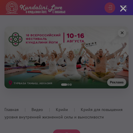
×
×
Реклама
Главная
Видео
Крийи
Крийя для повышения
уровня внутренней жизненной силы и выносливости