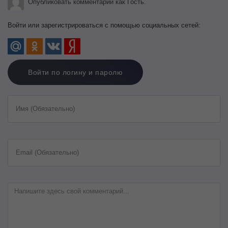
Опубликовать комментарий как Гость.
Войти или зарегистрироваться с помощью социальных сетей:
Войти по логину и паролю
Имя (Обязательно)
Email (Обязательно)