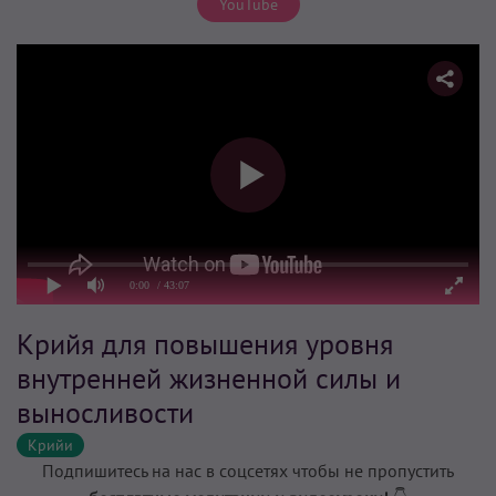
YouTube
0:00
/ 43:07
Крийя для повышения уровня
внутренней жизненной силы и
выносливости
Крийи
Подпишитесь на нас в соцсетях чтобы не пропустить