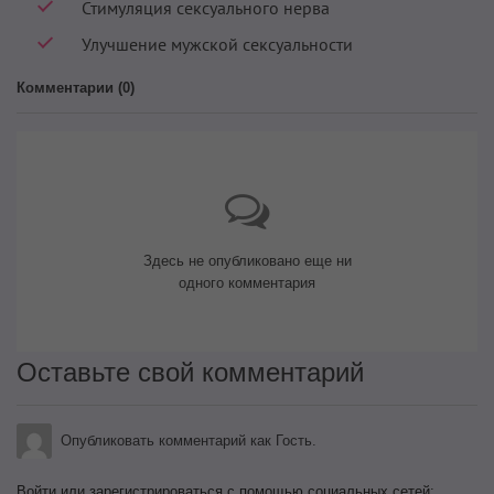
Стимуляция сексуального нерва
Улучшение мужской сексуальности
Комментарии (
0
)
Здесь не опубликовано еще ни
одного комментария
Оставьте свой комментарий
Опубликовать комментарий как Гость.
Войти или зарегистрироваться с помощью социальных сетей: