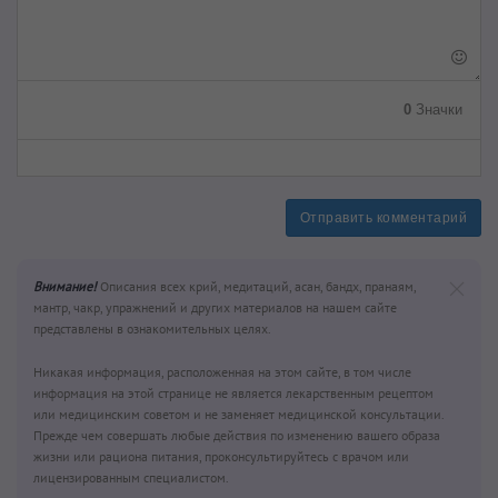
0
Значки
Отправить комментарий
Внимание!
Описания всех крий, медитаций, асан, бандх, пранаям,
мантр, чакр, упражнений и других материалов на нашем сайте
представлены в ознакомительных целях.
Никакая информация, расположенная на этом сайте, в том числе
информация на этой странице не является лекарственным рецептом
или медицинским советом и не заменяет медицинской консультации.
Прежде чем совершать любые действия по изменению вашего образа
жизни или рациона питания, проконсультируйтесь с врачом или
лицензированным специалистом.