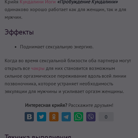
Крийя
Кундалини Йоги
«Пробуждение Кундалини»
одинаково хорошо работает как для женщин, так и для
мужчин.
Эффекты
Поднимает сексуальную энергию.
Когда во время сексуальной близости оба партнера могут
открыть все
чакры
для них становится возможным
сильное оргазмическое переживание вдоль всей линии
позвоночника, которое устраняет необходимость
эякуляции для мужчины и усиливает оргазм женщины.
Интересная крийя?
Расскажите друзьям!
0
Техника выполнения