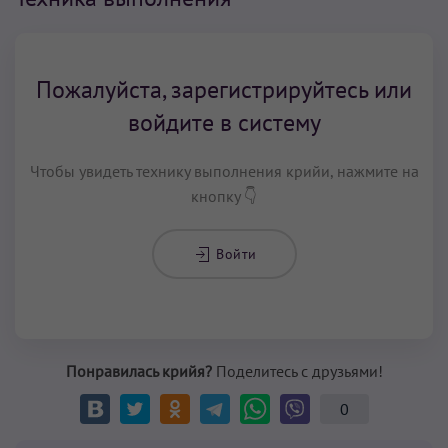
Пожалуйста, зарегистрируйтесь или
войдите в систему
Чтобы увидеть технику выполнения крийи, нажмите на
кнопку 👇
Войти
Понравилась крийя?
Поделитесь с друзьями!
0