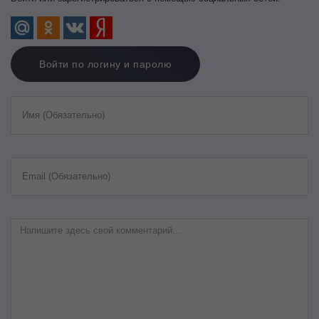
Войти по логину и паролю
Имя (Обязательно)
Email (Обязательно)