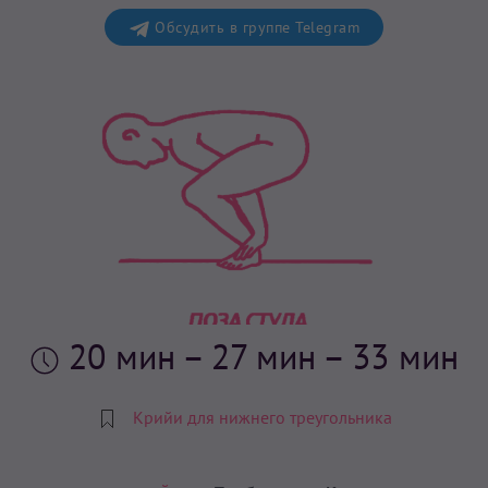
Обсудить в группе Telegram
20 мин
– 27 мин – 33 мин
Крийи для нижнего треугольника