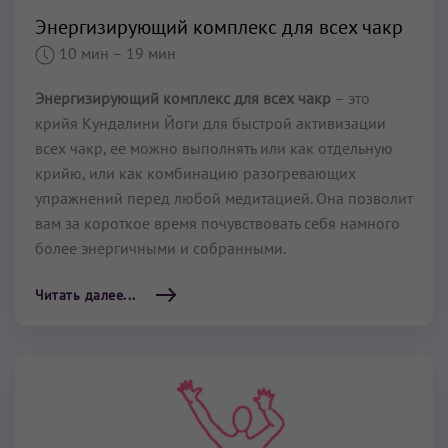
Энергизирующий комплекс для всех чакр
10 мин
– 19 мин
Энергизирующий комплекс для всех чакр
– это
крийя Кундалини Йоги для быстрой активизации
всех чакр, ее можно выполнять или как отдельную
крийю, или как комбинацию разогревающих
упражнений перед любой медитацией. Она позволит
вам за короткое время почувствовать себя намного
более энергичными и собранными.
Читать далее...