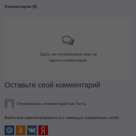
Комментарии (
0
)
Здесь не опубликовано еще ни
одного комментария
Оставьте свой комментарий
Опубликовать комментарий как Гость.
Войти или зарегистрироваться с помощью социальных сетей: