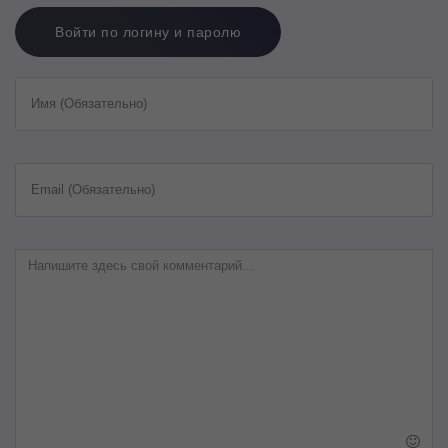
Войти по логину и паролю
Имя (Обязательно)
Email (Обязательно)