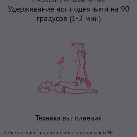
УПРАЖНЕНИЕ КУНДАЛИНИ ЙОГИ
Удерживание ног поднятыми на 90
градусов (1-2 мин)
Техника выполнения
Лежа на спине, поднимите обе ноги под углом
90