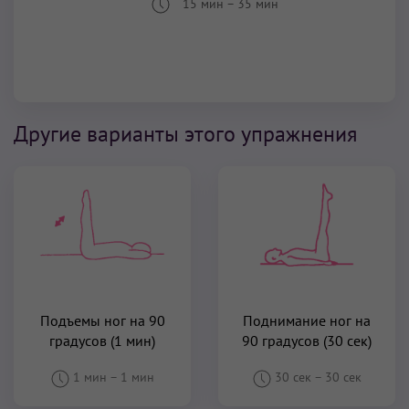
15 мин
–
35 мин
Другие варианты этого упражнения
Подъемы ног на 90
Поднимание ног на
градусов (1 мин)
90 градусов (30 сек)
1 мин
–
1 мин
30 сек
–
30 сек