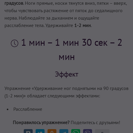
градусов
. Ноги прямые, носки тянутся вниз, пятки – вверх,
чтобы чувствовать растяжение от пяток до седалищного
нерва. Наблюдайте за дыханием и ощущайте
расслабление тела. Удерживайте
1-2 мин
.
1 мин
– 1 мин 30 сек – 2
мин
Эффект
Упражнение «Удерживание ног поднятыми на 90 градусов
(1-2 мин)» обладает следующими эффектами:
Расслабление
Понравилось упражнение?
Поделитесь с друзьями!