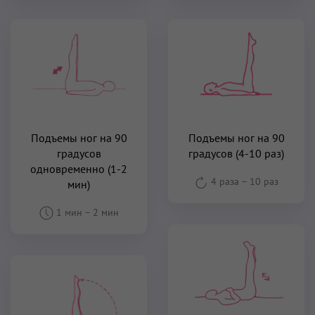
Подъемы ног на 90
Подъемы ног на 90
градусов
градусов (4-10 раз)
одновременно (1-2
4 раза
–
10 раз
мин)
1 мин
–
2 мин