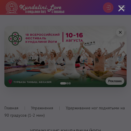
×
×
Реклама
Главная
Упражнения
Удерживание ног поднятыми на
90 градусов (1-2 мин)