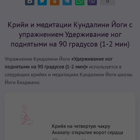
0
Крийи и медитации Кундалини Йоги с
упражнением Удерживание ног
поднятыми на 90 градусов (1-2 мин)
Упражнение Кундалини Йоги
«Удерживание ног
поднятыми на 90 градусов (1-2 мин)»
используется в
следующих крийях и медитациях Кундалини Йоги школы
Йоги Бхаджана:
Крийя на четвертую чакру
Анахату: открытие ворот сердца