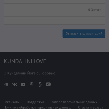
0
Значки
Отправить комментарий
KUNDALINI.LOVE
О Кундалини Йоге с Любовью.
Реквизиты
Поддержка
Запрос персональных данных
Политика обработки персональных данных
Оплата и возврат