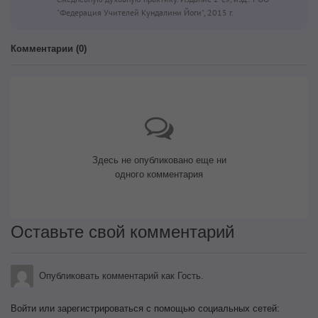
"Федерация Учителей Кундалини Йоги", 2015 г.
Комментарии (
0
)
Здесь не опубликовано еще ни
одного комментария
Оставьте свой комментарий
Опубликовать комментарий как Гость.
Войти или зарегистрироваться с помощью социальных сетей: