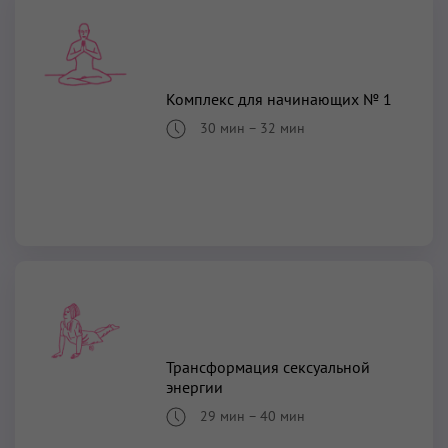
Комплекс для начинающих № 1
30 мин
–
32 мин
Трансформация сексуальной
энергии
29 мин
–
40 мин