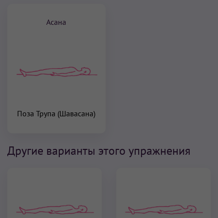
Асана
Поза Трупа (Шавасана)
Другие варианты этого упражнения