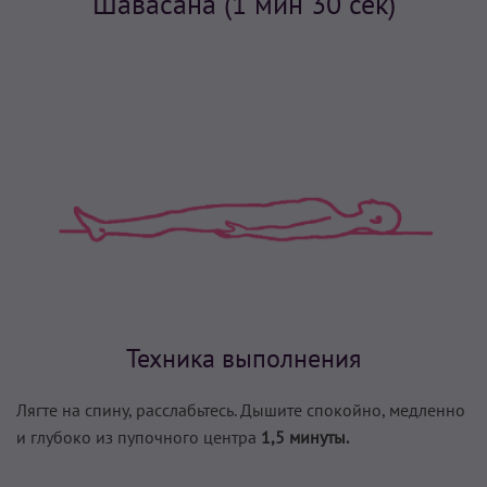
Шавасана (1 мин 30 сек)
Техника выполнения
Лягте на спину, расслабьтесь. Дышите спокойно, медленно
и глубоко из пупочного центра
1,5 минуты.