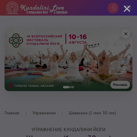
×
×
Реклама
Главная
Упражнения
Шавасана (1 мин 30 сек)
УПРАЖНЕНИЕ КУНДАЛИНИ ЙОГИ