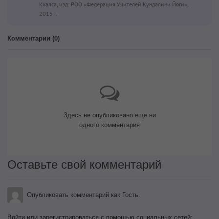
Кхалса, изд: РОО «Федерация Учителей Кундалини Йоги»,
2015 г.
Комментарии (
0
)
Здесь не опубликовано еще ни
одного комментария
Оставьте свой комментарий
Опубликовать комментарий как Гость.
Войти или зарегистрироваться с помощью социальных сетей: