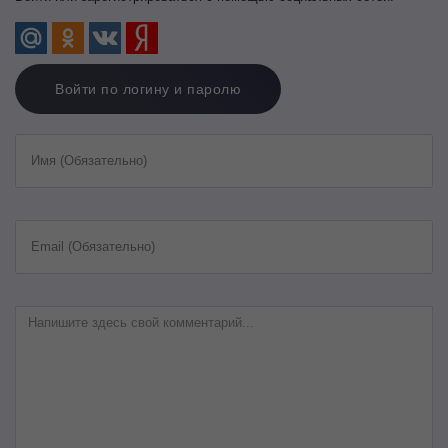
Войти по логину и паролю
Имя (Обязательно)
Email (Обязательно)