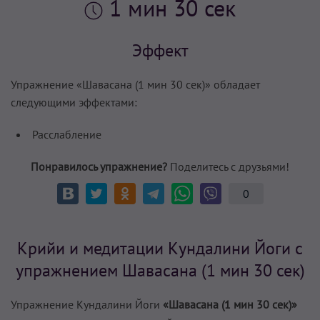
1 мин 30 сек
Эффект
Упражнение «Шавасана (1 мин 30 сек)» обладает
следующими эффектами:
Расслабление
Понравилось упражнение?
Поделитесь с друзьями!
0
Крийи и медитации Кундалини Йоги с
упражнением Шавасана (1 мин 30 сек)
Упражнение Кундалини Йоги
«Шавасана (1 мин 30 сек)»