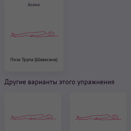
Асана
Поза Трупа (Шавасана)
Другие варианты этого упражнения