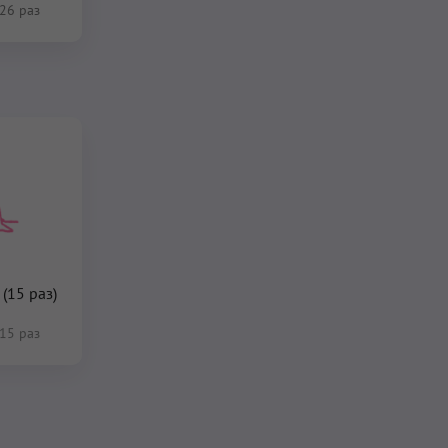
26 раз
(15 раз)
15 раз