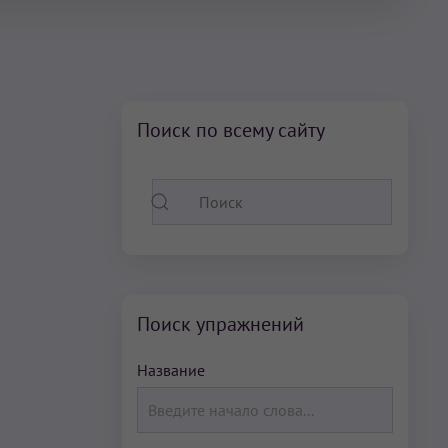
Поиск по всему сайту
Поиск упражнений
Название