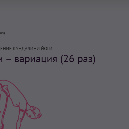
аз)
ЕНИЕ КУНДАЛИНИ ЙОГИ
 – вариация (26 раз)