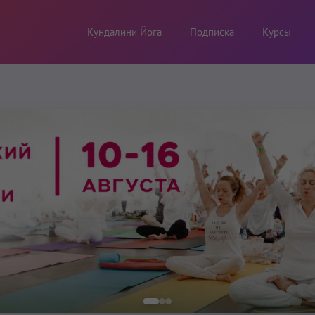
Кундалини Йога
Подписка
Курсы