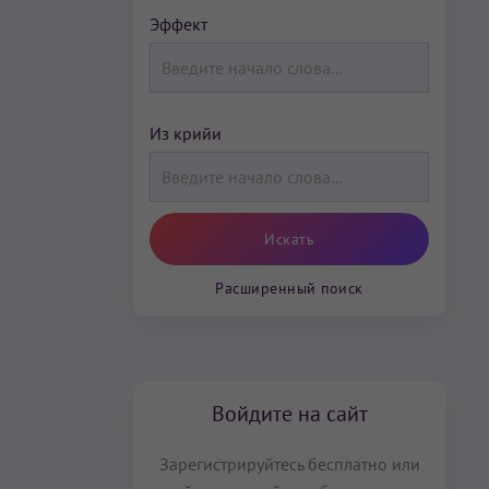
Эффект
Из крийи
Расширенный поиск
Войдите на сайт
Зарегистрируйтесь бесплатно или