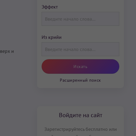
Эффект
Из крийи
вверх и
Расширенный поиск
Войдите на сайт
Зарегистрируйтесь бесплатно или