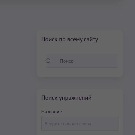
Поиск по всему сайту
Поиск упражнений
Название