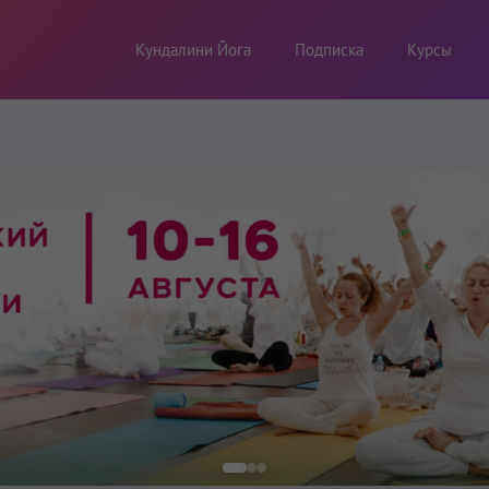
Кундалини Йога
Подписка
Курсы