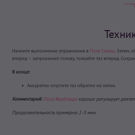
Техни
Начните выполнение упражнения в
Позе Скалы.
Затем, о
вперед – запрокиньте голову, толкайте таз вперед. Сохра
В конце:
Аккуратно опустите таз обратно на пятки.
Комментарий:
Поза Верблюда
хорошо регулирует деятел
Продолжительность примерно 2-3 мин.