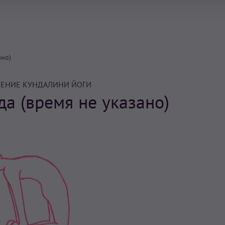
ано)
ЕНИЕ КУНДАЛИНИ ЙОГИ
а (время не указано)