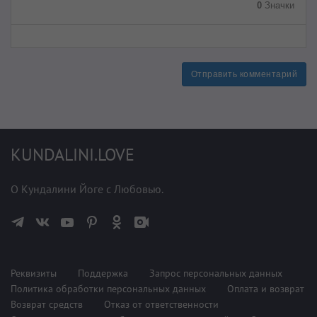
0
Значки
Отправить комментарий
KUNDALINI.LOVE
О Кундалини Йоге с Любовью.
Реквизиты
Поддержка
Запрос персональных данных
Политика обработки персональных данных
Оплата и возврат
Возврат средств
Отказ от ответственности