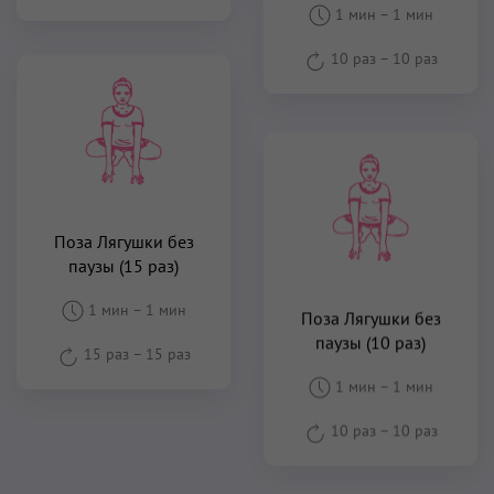
1 мин
–
1 мин
10 раз
–
10 раз
Поза Лягушки без
паузы (15 раз)
1 мин
–
1 мин
Поза Лягушки без
паузы (10 раз)
15 раз
–
15 раз
1 мин
–
1 мин
10 раз
–
10 раз