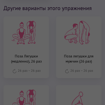
Другие варианты этого упражнения
Поза Лягушки
Поза лягушки для
(медленно), 26 раз
мужчин (26 раз)
26 раз
–
26 раз
26 раз
–
26 раз