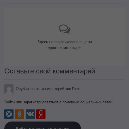
Здесь не опубликовано еще ни
одного комментария
Оставьте свой комментарий
Опубликовать комментарий как Гость.
Войти или зарегистрироваться с помощью социальных сетей:
Войти по логину и паролю