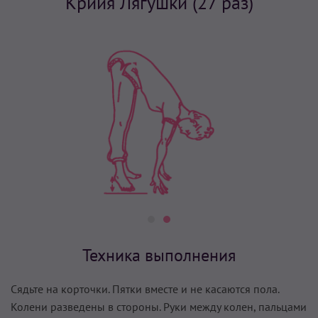
Крийя Лягушки (27 раз)
Техника выполнения
Сядьте на корточки. Пятки вместе и не касаются пола.
Колени разведены в стороны. Руки между колен, пальцами