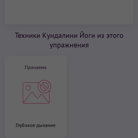
Техники Кундалини Йоги из этого
упражнения
Пранаяма
Глубокое дыхание