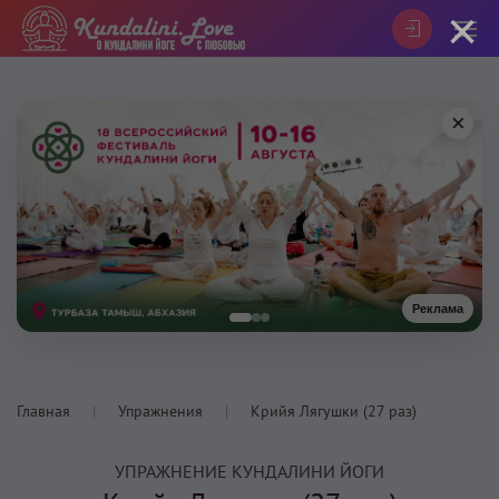
×
×
Реклама
Главная
Упражнения
Крийя Лягушки (27 раз)
УПРАЖНЕНИЕ КУНДАЛИНИ ЙОГИ