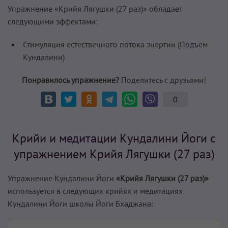
Упражнение «Крийя Лягушки (27 раз)» обладает
следующими эффектами:
Стимуляция естественного потока энергии (Подъем
Кундалини)
Понравилось упражнение?
Поделитесь с друзьями!
0
Крийи и медитации Кундалини Йоги с
упражнением Крийя Лягушки (27 раз)
Упражнение Кундалини Йоги
«Крийя Лягушки (27 раз)»
используется в следующих крийях и медитациях
Кундалини Йоги школы Йоги Бхаджана: