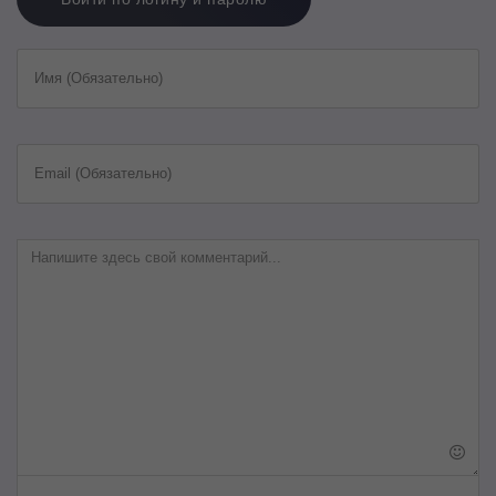
Имя (Обязательно)
Email (Обязательно)