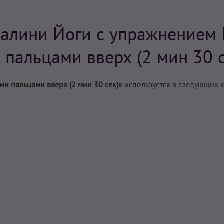
алини Йоги с упражнением 
 пальцами вверх (2 мин 30 с
ми пальцами вверх (2 мин 30 сек)»
используется в следующих 