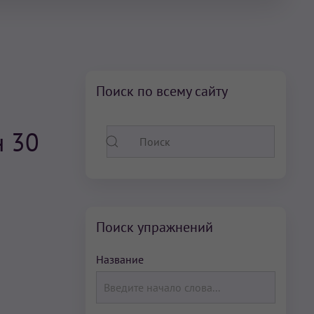
Поиск по всему сайту
н 30
Поиск упражнений
Название