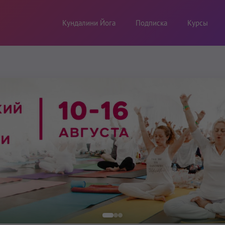
Кундалини Йога
Подписка
Курсы