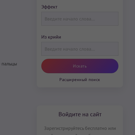
Эффект
Из крийи
 пальцы
Расширенный поиск
Войдите на сайт
Зарегистрируйтесь бесплатно или