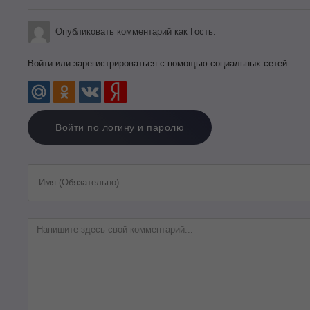
Опубликовать комментарий как Гость.
Войти или зарегистрироваться с помощью социальных сетей:
Войти по логину и паролю
Имя (Обязательно)