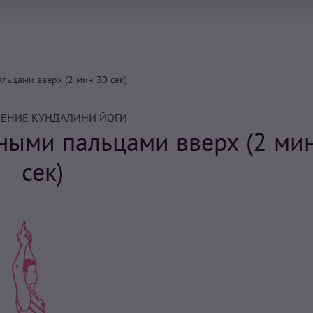
льцами вверх (2 мин 30 сек)
ЕНИЕ КУНДАЛИНИ ЙОГИ
ьными пальцами вверх (2 ми
сек)