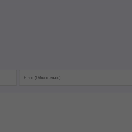
Email (Обязательно)