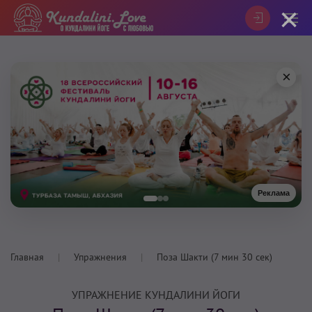
×
×
Реклама
Главная
Упражнения
Поза Шакти (7 мин 30 сек)
УПРАЖНЕНИЕ КУНДАЛИНИ ЙОГИ