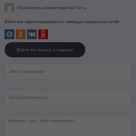
Опубликовать комментарий как Гость.
Войти или зарегистрироваться с помощью социальных сетей:
Войти по логину и паролю
Имя (Обязательно)
Email (Обязательно)