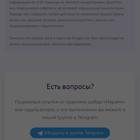
информация на этой странице не является лекарственным рецептом
или медицинским советом и не заменяет медицинской консультации.
Прежде чем совершать любые действия по изменению вашего образа
жизни или рациона питания, проконсультируйтесь с врачом или
лицензированным специалистом.
Помните, что первые шаги в практике Кундалини Йоги рекомендуется
делать под руководством опытного преподавателя.
Есть вопросы?
Поделиться опытом от практики шабда «Нараин»
или задать вопрос о его выполнении вы можете в
нашей группе в Telegram:
Обсудить в группе Telegram