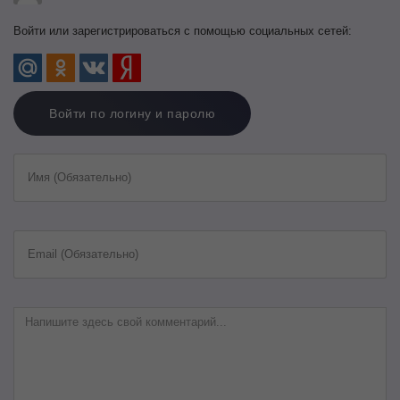
Войти или зарегистрироваться с помощью социальных сетей:
Войти по логину и паролю
Имя (Обязательно)
Email (Обязательно)