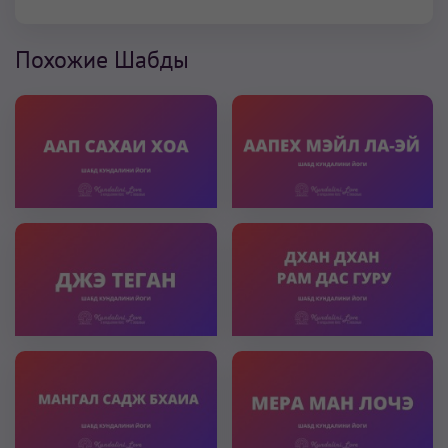
Похожие Шабды