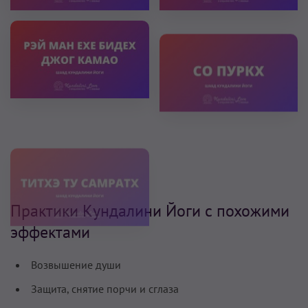
Практики Кундалини Йоги с похожими
эффектами
Возвышение души
Защита, снятие порчи и сглаза