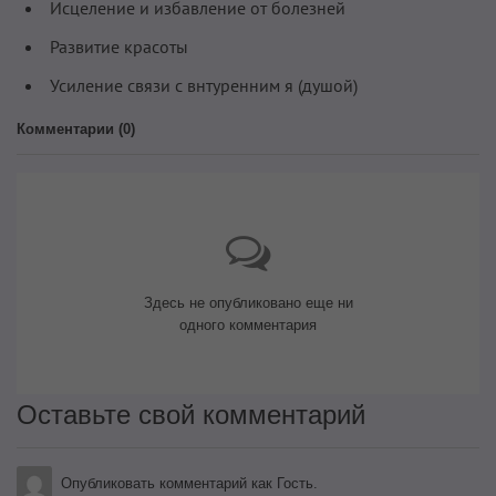
Исцеление и избавление от болезней
Развитие красоты
Усиление связи с внтуренним я (душой)
Комментарии (
0
)
Здесь не опубликовано еще ни
одного комментария
Оставьте свой комментарий
Опубликовать комментарий как Гость.