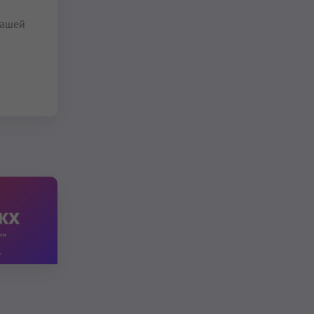
нашей