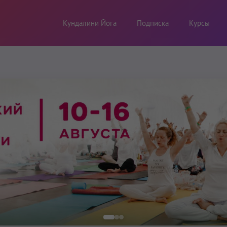
Кундалини Йога
Подписка
Курсы