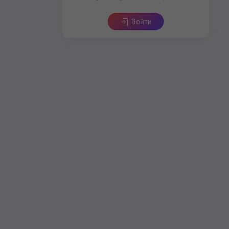
Войти