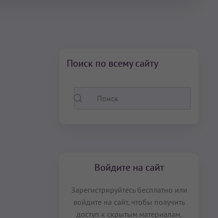
Поиск по всему сайту
Войдите на сайт
Зарегистрируйтесь бесплатно или
войдите на сайт, чтобы получить
доступ к скрытым материалам.