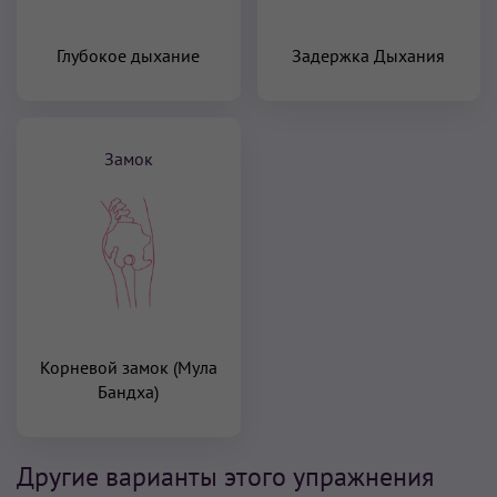
Глубокое дыхание
Задержка Дыхания
Замок
Корневой замок (Мула
Бандха)
Другие варианты этого упражнения