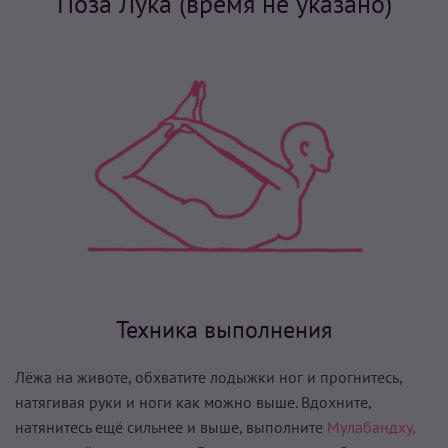
Поза Лука (время не указано)
Техника выполнения
Лёжа на животе, обхватите лодыжки ног и прогнитесь,
натягивая руки и ноги как можно выше. Вдохните,
натянитесь ещё сильнее и выше, выполните
Мулабандху,