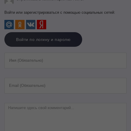
Войти или зарегистрироваться с помощью социальных сетей:
Войти по логину и паролю
Имя (Обязательно)
Email (Обязательно)