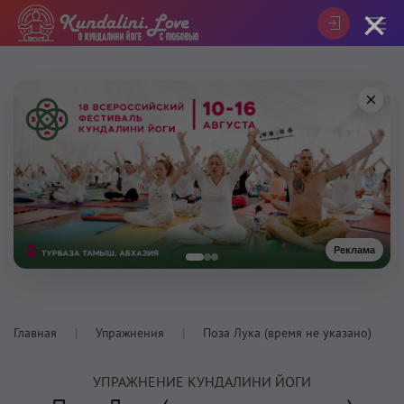
×
×
Реклама
Главная
Упражнения
Поза Лука (время не указано)
УПРАЖНЕНИЕ КУНДАЛИНИ ЙОГИ