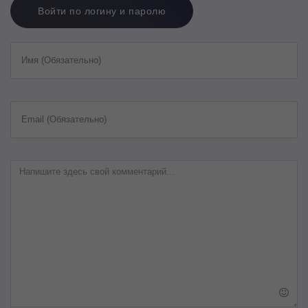
Войти по логину и паролю
Имя (Обязательно)
Email (Обязательно)