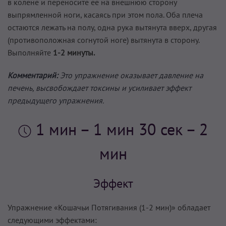
в колене и переносите её на внешнюю сторону
выпрямленной ноги, касаясь при этом пола. Оба плеча
остаются лежать на полу, одна рука вытянута вверх, другая
(противоположная согнутой ноге) вытянута в сторону.
Выполняйте
1-2 минуты.
Комментарий:
Это упражнение оказывает давление на
печень, высвобождает токсины и усиливает эффект
предыдущего упражнения.
1 мин
– 1 мин 30 сек – 2
мин
Эффект
Упражнение «Кошачьи Потягивания (1-2 мин)» обладает
следующими эффектами: