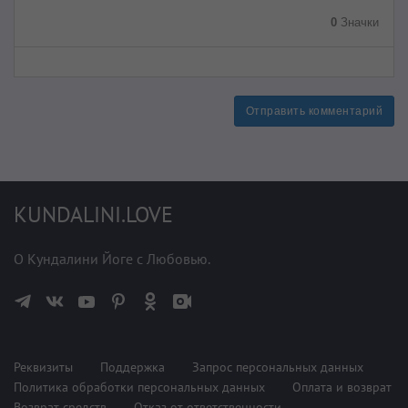
0
Значки
Отправить комментарий
KUNDALINI.LOVE
О Кундалини Йоге с Любовью.
Реквизиты
Поддержка
Запрос персональных данных
Политика обработки персональных данных
Оплата и возврат
Возврат средств
Отказ от ответственности