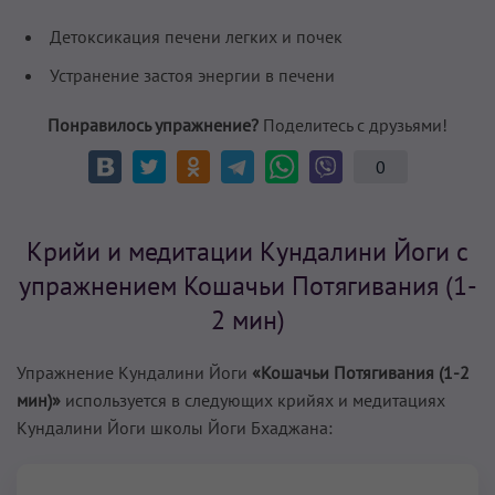
Детоксикация печени легких и почек
Устранение застоя энергии в печени
Понравилось упражнение?
Поделитесь с друзьями!
0
Крийи и медитации Кундалини Йоги с
упражнением Кошачьи Потягивания (1-
2 мин)
Упражнение Кундалини Йоги
«Кошачьи Потягивания (1-2
мин)»
используется в следующих крийях и медитациях
Кундалини Йоги школы Йоги Бхаджана: