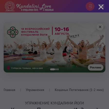
×
×
Реклама
Главная
Упражнения
Кошачьи Потягивания (1-2 мин)
УПРАЖНЕНИЕ КУНДАЛИНИ ЙОГИ