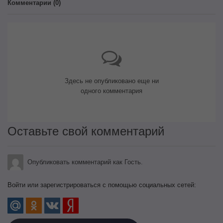
Комментарии (
0
)
Здесь не опубликовано еще ни
одного комментария
Оставьте свой комментарий
Опубликовать комментарий как Гость.
Войти или зарегистрироваться с помощью социальных сетей: