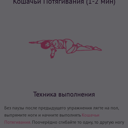
Кошачьи Потягивания (1-2 мин)
Техника выполнения
Без паузы после предыдущего упражнения лягте на пол,
выпрямите ноги и начните выполнять
Кошачьи
Потягивания.
Поочерёдно сгибайте то одну, то другую ногу