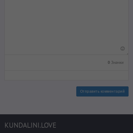
0
Значки
Отправить комментарий
KUNDALINI.LOVE