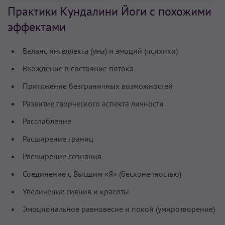
Практики Кундалини Йоги с похожими
эффектами
Баланс интеллекта (ума) и эмоций (психики)
Вхождение в состояние потока
Притяжение безграничных возможностей
Развитие творческого аспекта личности
Расслабление
Расширение границ
Расширение сознания
Соединение с Высшим «Я» (бесконечностью)
Увеличение сияния и красоты
Эмоциональное равновесие и покой (умиротворение)