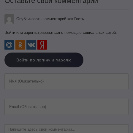
Оставьте свой комментарий
Опубликовать комментарий как Гость.
Войти или зарегистрироваться с помощью социальных сетей:
Войти по логину и паролю
Имя (Обязательно)
Email (Обязательно)