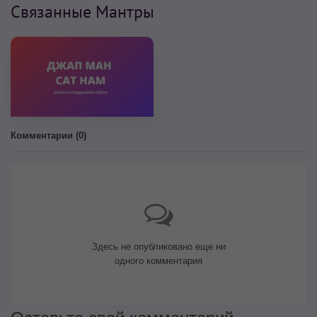
Связанные Мантры
Комментарии (
0
)
Здесь не опубликовано еще ни
одного комментария