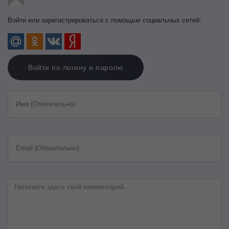
Войти или зарегистрироваться с помощью социальных сетей:
Войти по логину и паролю
Имя (Обязательно)
Email (Обязательно)