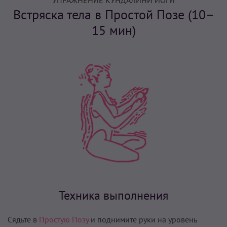
УПРАЖНЕНИЕ КУНДАЛИНИ ЙОГИ
Встряска тела в Простой Позе (10–
15 мин)
Техника выполнения
Сядьте в
Простую Позу
и поднимите руки на уровень