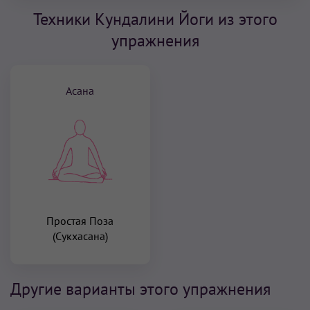
Техники Кундалини Йоги из этого
упражнения
Асана
Простая Поза
(Сукхасана)
Другие варианты этого упражнения