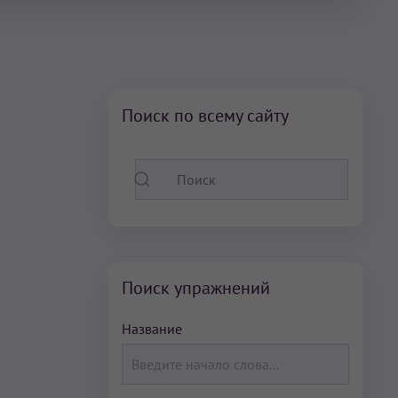
Поиск по всему сайту
Поиск упражнений
Название