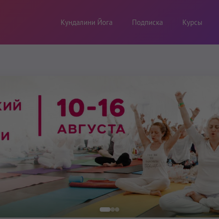
Кундалини Йога
Подписка
Курсы