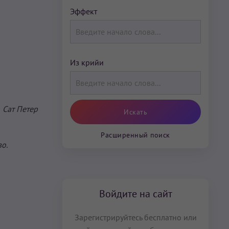
Эффект
Из крийи
и
Сат Петер
Расширенный поиск
о.
Войдите на сайт
Зарегистрируйтесь бесплатно или