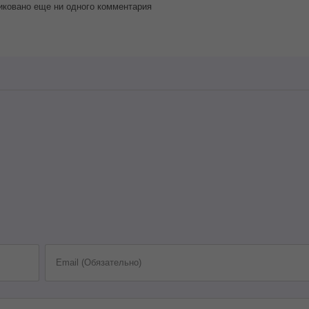
иковано еще ни одного комментария
Email (Обязательно)