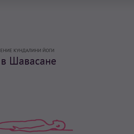
ЕНИЕ КУНДАЛИНИ ЙОГИ
 в Шавасане