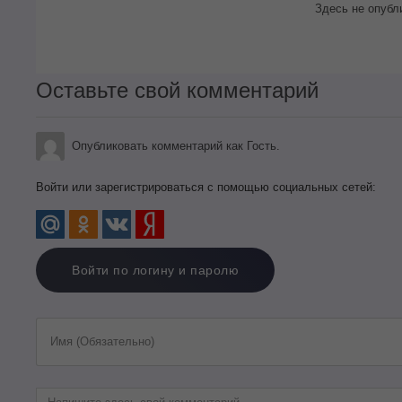
Здесь не опубл
Оставьте свой комментарий
Опубликовать комментарий как Гость.
Войти или зарегистрироваться с помощью социальных сетей:
Войти по логину и паролю
Имя (Обязательно)