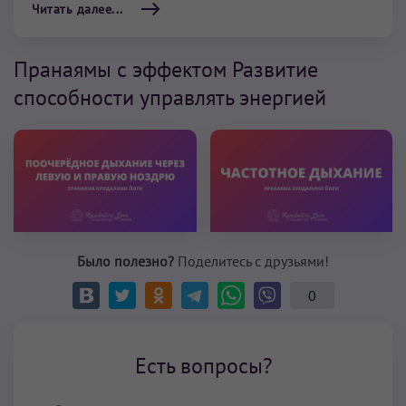
Читать далее...
Пранаямы с эффектом Развитие
способности управлять энергией
Было полезно?
Поделитесь с друзьями!
0
Есть вопросы?