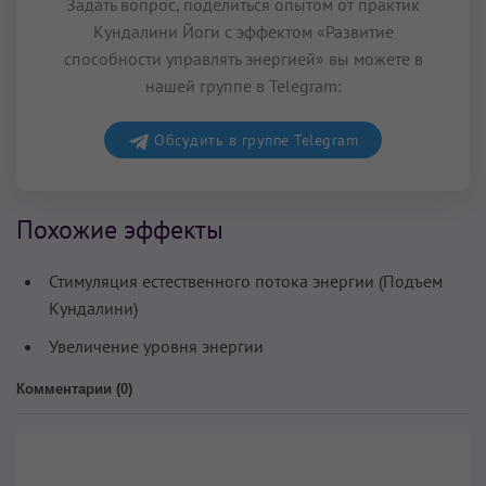
Задать вопрос, поделиться опытом от практик
Кундалини Йоги с эффектом «Развитие
способности управлять энергией» вы можете в
нашей группе в Telegram:
Обсудить в группе Telegram
Похожие эффекты
Стимуляция естественного потока энергии (Подъем
Кундалини)
Увеличение уровня энергии
Комментарии (
0
)