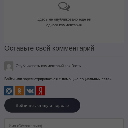
Здесь не опубликовано еще ни
одного комментария
Оставьте свой комментарий
Опубликовать комментарий как Гость.
Войти или зарегистрироваться с помощью социальных сетей:
Войти по логину и паролю
Имя (Обязательно)