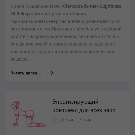
Крийя Кундалини Йоги
«Легкость бытия» (Lightness
Of Being)
помогает устранить блоки,
гармонизировать энергию в теле и развить лёгкость
восприятия жизни. Практика способствует глубокой
работе с чакрами, укреплению физического тела и
очищению ума. Она также нацелена на удаление
токсинов и следов употребления наркотических
веществ.
Читать далее...
Энергизирующий
комплекс для всех чакр
10 мин
–
19 мин