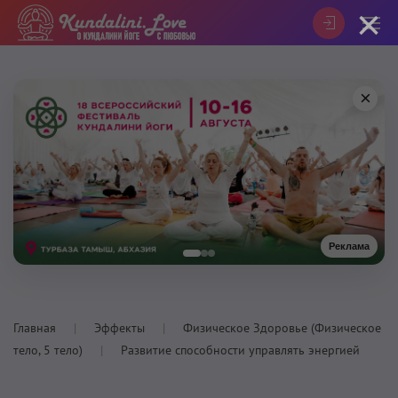
×
×
Реклама
Главная
Эффекты
Физическое Здоровье (Физическое
тело, 5 тело)
Развитие способности управлять энергией