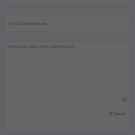
Email (Обязательно)
0
Значки