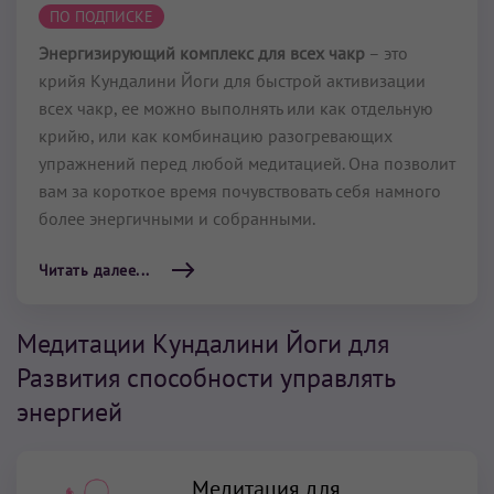
ПО ПОДПИСКЕ
Энергизирующий комплекс для всех чакр
– это
крийя Кундалини Йоги для быстрой активизации
всех чакр, ее можно выполнять или как отдельную
крийю, или как комбинацию разогревающих
упражнений перед любой медитацией. Она позволит
вам за короткое время почувствовать себя намного
более энергичными и собранными.
Читать далее...
Медитации Кундалини Йоги для
Развития способности управлять
энергией
Медитация для