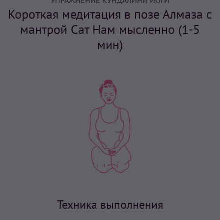
УПРАЖНЕНИЕ КУНДАЛИНИ ЙОГИ
Короткая медитация в позе Алмаза с
мантрой Сат Нам мысленно (1-5
мин)
Техника выполнения