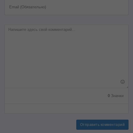
Email (Обязательно)
0
Значки
Отправить комментарий