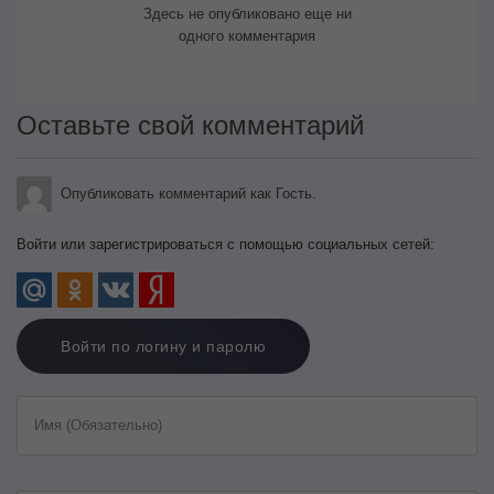
Здесь не опубликовано еще ни
одного комментария
Оставьте свой комментарий
Опубликовать комментарий как Гость.
Войти или зарегистрироваться с помощью социальных сетей:
Войти по логину и паролю
Имя (Обязательно)