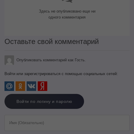
Здесь не опубликовано еще ни
одного комментария
Оставьте свой комментарий
Опубликовать комментарий как Гость.
Войти или зарегистрироваться с помощью социальных сетей:
Войти по логину и паролю
Имя (Обязательно)