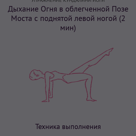
УПРАЖНЕНИЕ КУНДАЛИНИ ЙОГИ
Дыхание Огня в облегченной Позе
Моста с поднятой левой ногой (2
мин)
Техника выполнения