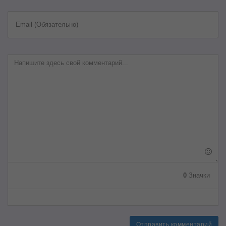
Email (Обязательно)
0
Значки
Отправить комментарий