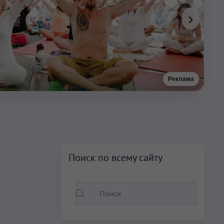
›
Реклама
Поиск по всему сайту