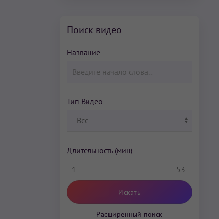
Поиск видео
Название
Тип Видео
Длительность (мин)
1
53
Расширенный поиск