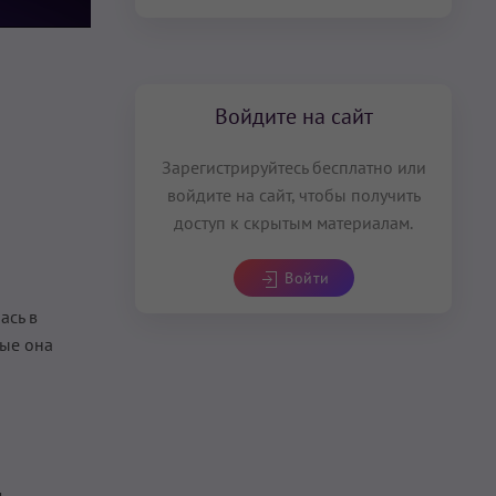
Войдите на сайт
Зарегистрируйтесь бесплатно или
войдите на сайт, чтобы получить
доступ к скрытым материалам.
Войти
ась в
рые она
м