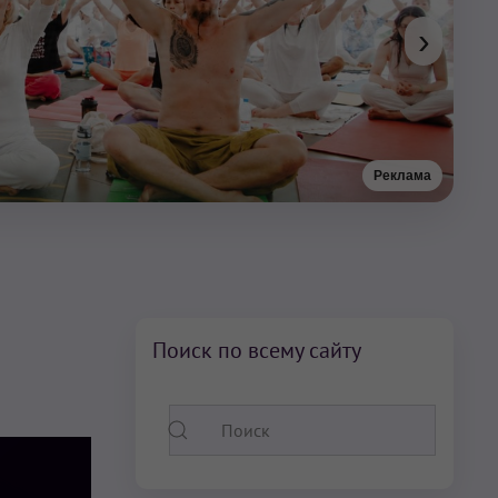
›
Реклама
Поиск по всему сайту