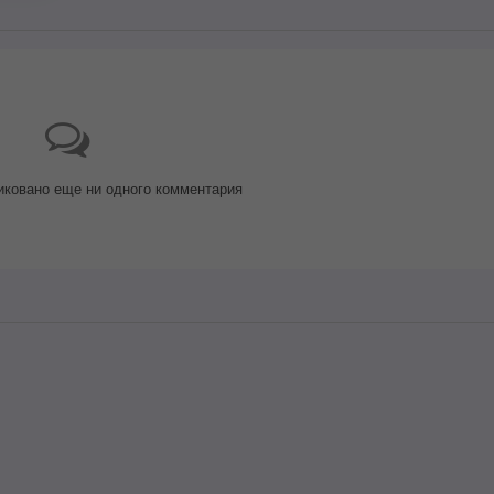
иковано еще ни одного комментария