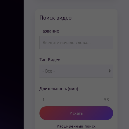
Поиск видео
Название
Тип Видео
Длительность (мин)
1
53
Расширенный поиск