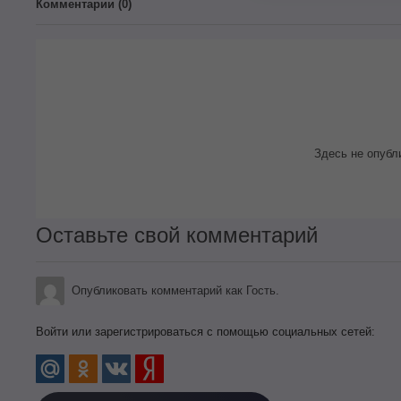
Комментарии (
0
)
Здесь не опубл
Оставьте свой комментарий
Опубликовать комментарий как Гость.
Войти или зарегистрироваться с помощью социальных сетей: