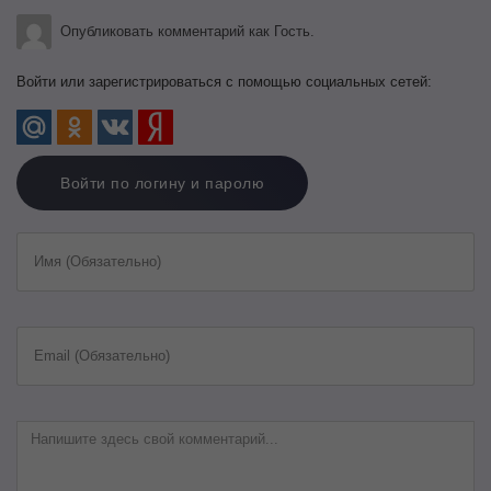
Опубликовать комментарий как Гость.
Войти или зарегистрироваться с помощью социальных сетей:
Войти по логину и паролю
Имя (Обязательно)
Email (Обязательно)