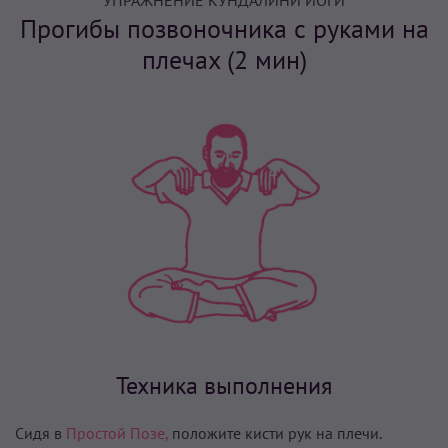
УПРАЖНЕНИЕ КУНДАЛИНИ ЙОГИ
Прогибы позвоночника с руками на
плечах (2 мин)
Техника выполнения
Сидя в
Простой Позе,
положите кисти рук на плечи.