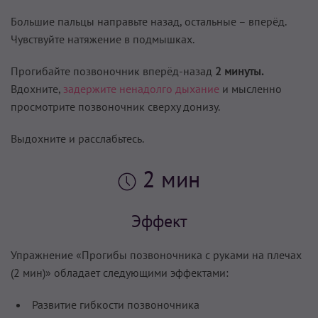
Большие пальцы направьте назад, остальные – вперёд.
Чувствуйте натяжение в подмышках.
Прогибайте позвоночник вперёд-назад
2 минуты.
Вдохните,
задержите ненадолго дыхание
и мысленно
просмотрите позвоночник сверху донизу.
Выдохните и расслабьтесь.
2 мин
Эффект
Упражнение «Прогибы позвоночника с руками на плечах
(2 мин)» обладает следующими эффектами:
Развитие гибкости позвоночника