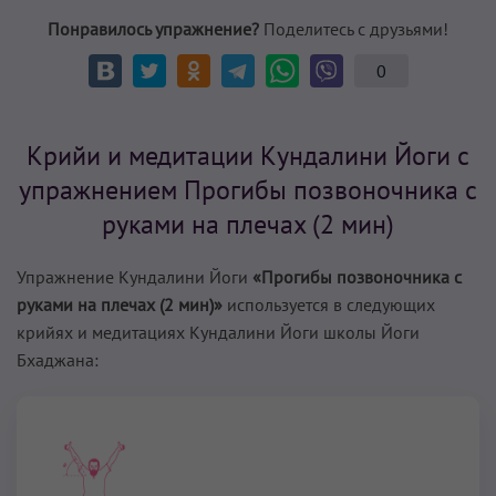
Понравилось упражнение?
Поделитесь с друзьями!
0
Крийи и медитации Кундалини Йоги с
упражнением Прогибы позвоночника с
руками на плечах (2 мин)
Упражнение Кундалини Йоги
«Прогибы позвоночника с
руками на плечах (2 мин)»
используется в следующих
крийях и медитациях Кундалини Йоги школы Йоги
Бхаджана: