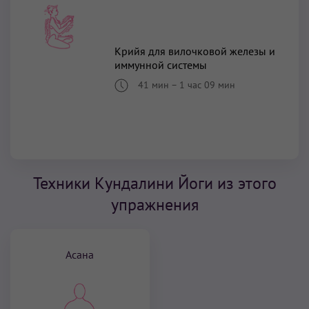
Крийя для вилочковой железы и
иммунной системы
41 мин
–
1 час 09 мин
Техники Кундалини Йоги из этого
упражнения
Асана