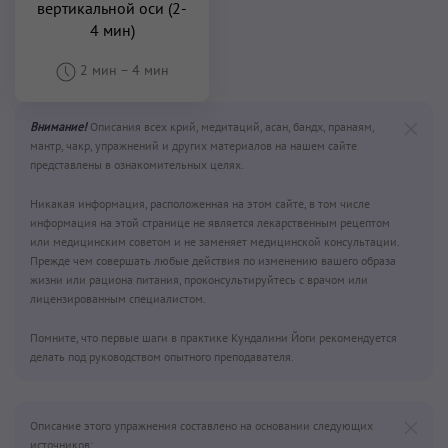
вертикальной оси (2-
4 мин)
2 мин
–
4 мин
Внимание!
Описания всех крий, медитаций, асан, бандх, пранаям,
мантр, чакр, упражнений и других материалов на нашем сайте
представлены в ознакомительных целях.
Никакая информация, расположенная на этом сайте, в том числе
информация на этой странице не является лекарственным рецептом
или медицинским советом и не заменяет медицинской консультации.
Прежде чем совершать любые действия по изменению вашего образа
жизни или рациона питания, проконсультируйтесь с врачом или
лицензированным специалистом.
Помните, что первые шаги в практике Кундалини Йоги рекомендуется
делать под руководством опытного преподавателя.
Описание этого упражнения составлено на основании следующих
источников: