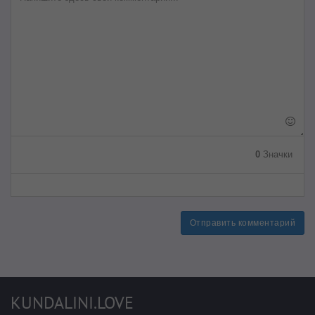
0
Значки
Отправить комментарий
KUNDALINI.LOVE