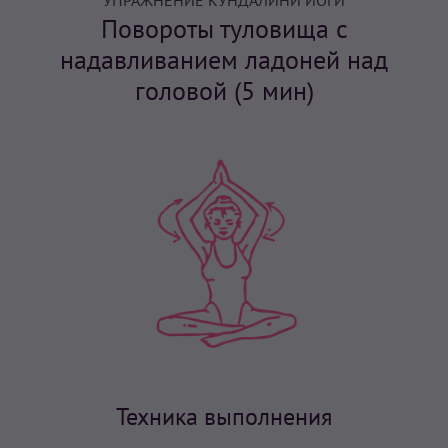
УПРАЖНЕНИЕ КУНДАЛИНИ ЙОГИ
Повороты туловища с
надавливанием ладоней над
головой (5 мин)
Техника выполнения