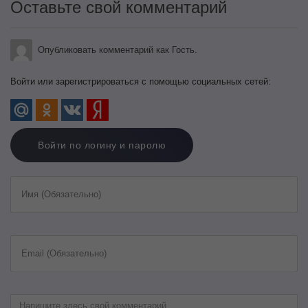
Оставьте свой комментарий
Опубликовать комментарий как Гость.
Войти или зарегистрироваться с помощью социальных сетей:
Войти по логину и паролю
Имя (Обязательно)
Email (Обязательно)