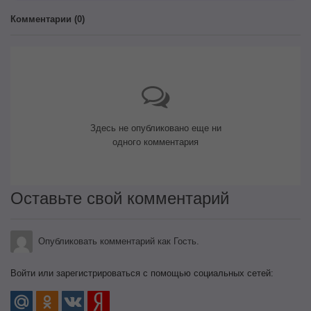
Комментарии (
0
)
Здесь не опубликовано еще ни
одного комментария
Оставьте свой комментарий
Опубликовать комментарий как Гость.
Войти или зарегистрироваться с помощью социальных сетей: