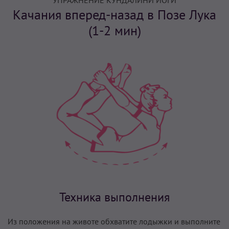
УПРАЖНЕНИЕ КУНДАЛИНИ ЙОГИ
Качания вперед-назад в Позе Лука
(1-2 мин)
Техника выполнения
Из положения на животе обхватите лодыжки и выполните