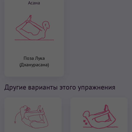
Асана
Поза Лука
(Дханурасана)
Другие варианты этого упражнения