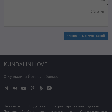
0
Значки
Отправить комментарий
KUNDALINI.LOVE
О Кундалини Йоге с Любовью.
Реквизиты
Поддержка
Запрос персональных данных
Политика обработки персональных данных
Оплата и возврат