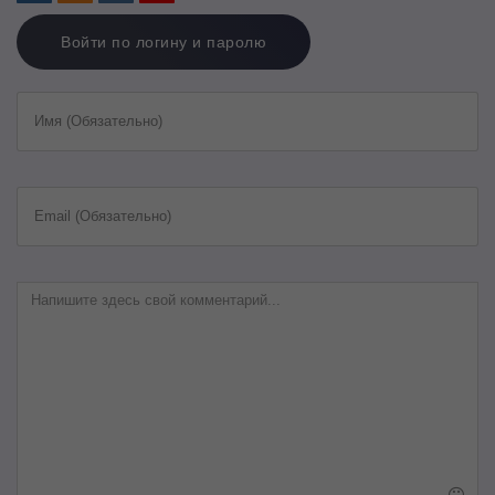
Войти по логину и паролю
Имя (Обязательно)
Email (Обязательно)