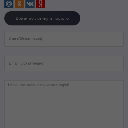
Войти по логину и паролю
Имя (Обязательно)
Email (Обязательно)