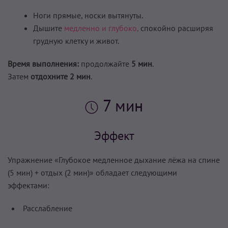
Ноги прямые, носки вытянуты.
Дышите
медленно и глубоко,
спокойно расширяя
грудную клетку и живот.
Время выполнения:
продолжайте
5 мин
.
Затем
отдохните 2 мин
.
7 мин
Эффект
Упражнение «Глубокое медленное дыхание лёжа на спине
(5 мин) + отдых (2 мин)» обладает следующими
эффектами:
Расслабление