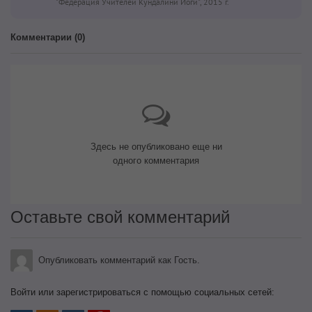
"Федерация Учителей Кундалини Йоги", 2015 г.
Комментарии (
0
)
Здесь не опубликовано еще ни
одного комментария
Оставьте свой комментарий
Опубликовать комментарий как Гость.
Войти или зарегистрироваться с помощью социальных сетей: