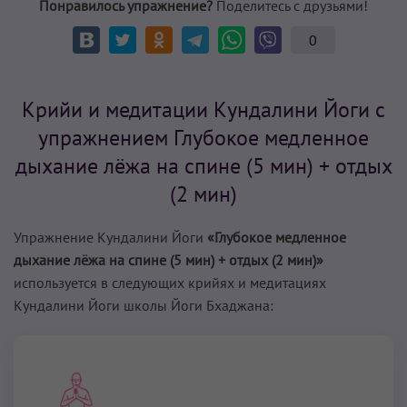
Понравилось упражнение?
Поделитесь с друзьями!
0
Крийи и медитации Кундалини Йоги с
упражнением Глубокое медленное
дыхание лёжа на спине (5 мин) + отдых
(2 мин)
Упражнение Кундалини Йоги
«Глубокое медленное
дыхание лёжа на спине (5 мин) + отдых (2 мин)»
используется в следующих крийях и медитациях
Кундалини Йоги школы Йоги Бхаджана: