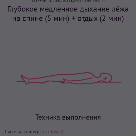
УПРАЖНЕНИЕ КУНДАЛИНИ ЙОГИ
Глубокое медленное дыхание лёжа
на спине (5 мин) + отдых (2 мин)
Техника выполнения
Лягте на спину (
Поза Трупа
).