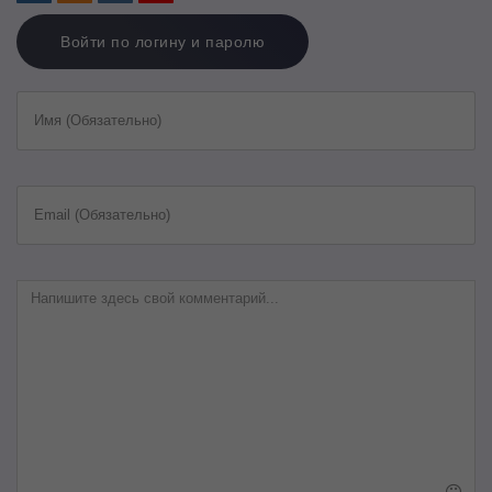
Войти по логину и паролю
Имя (Обязательно)
Email (Обязательно)