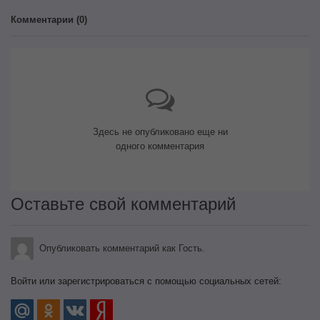
Комментарии (
0
)
Здесь не опубликовано еще ни
одного комментария
Оставьте свой комментарий
Опубликовать комментарий как Гость.
Войти или зарегистрироваться с помощью социальных сетей: