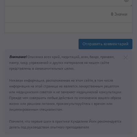
0
Значки
Отправить комментарий
Внимание!
Описания всех крий, медитаций, асан, бандх, пранаям,
мантр, чакр, упражнений и других материалов на нашем сайте
представлены в ознакомительных целях.
Никакая информация, расположенная на этом сайте, в том числе
информация на этой странице не является лекарственным рецептом
или медицинским советом и не заменяет медицинской консультации.
Прежде чем совершать любые действия по изменению вашего образа
жизни или рациона питания, проконсультируйтесь с врачом или
лицензированным специалистом.
Помните, что первые шаги в практике Кундалини Йоги рекомендуется
делать под руководством опытного преподавателя.