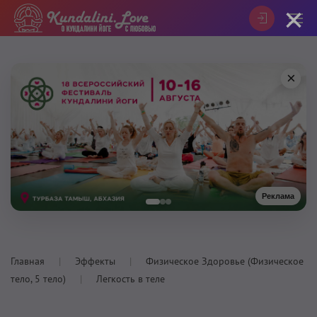
×
×
Реклама
Главная
Эффекты
Физическое Здоровье (Физическое
тело, 5 тело)
Легкость в теле