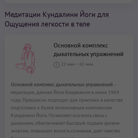
Медитации Кундалини Йоги для
Ощущения легкости в теле
Основной комплекс
дыхательных упражнений
22 мин
–
65 мин
Основной комплекс дыхательных упражнений
–
медитация, данная Йоги Бхаджаном в июне 1969
года. Прекрасно подходит для практики в качестве
подготовки к более интенсивным комплексам
Кундалини Йоги. Позволяет осознать связь с
дыханием, обеспечивает быстрый подъем уровня
энергии, повышает ясность сознания, дает чувство