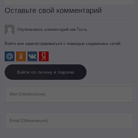
Оставьте свой комментарий
Опубликовать комментарий как Гость.
Войти или зарегистрироваться с помощью социальных сетей:
Войти по логину и паролю
Имя (Обязательно)
Email (Обязательно)