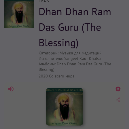
ТРЕК
Dhan Dhan Ram
Das Guru (The
Blessing)
Категории:
Музыка для медитаций
Исполнители:
Sangeet Kaur Khalsa
Альбомы:
Dhan Dhan Ram Das Guru (The
Blessing)
2020
Со всего мира