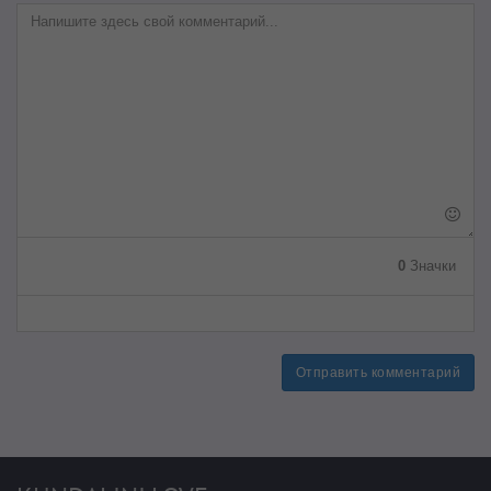
0
Значки
Отправить комментарий