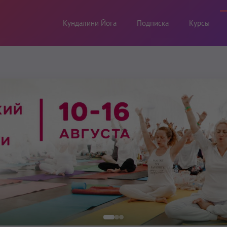
Кундалини Йога
Подписка
Курсы