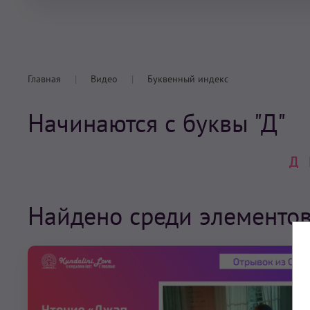
Главная
Видео
Буквенный индекс
Начинаются с буквы "Д"
Д
Найдено среди элементо