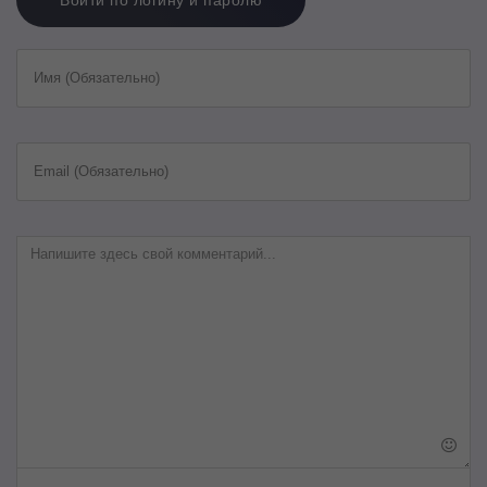
Войти по логину и паролю
Имя (Обязательно)
Email (Обязательно)