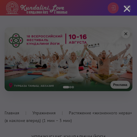
×
×
Реклама
Главная
Упражнения
Растяжение «жизненного нерва»
(в наклоне вперед) (1 мин – 3 мин)