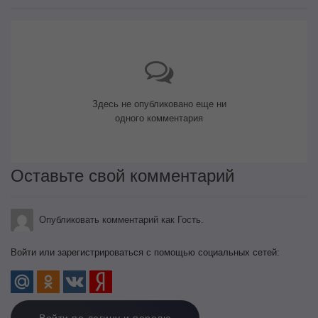
Здесь не опубликовано еще ни
одного комментария
Оставьте свой комментарий
Опубликовать комментарий как Гость.
Войти или зарегистрироваться с помощью социальных сетей: