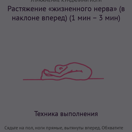
УПРАЖНЕНИЕ КУНДАЛИНИ ЙОГИ
Растяжение «жизненного нерва» (в
наклоне вперед) (1 мин – 3 мин)
Техника выполнения
Сядьте на пол, ноги прямые, вытянуты вперед. Обхватите