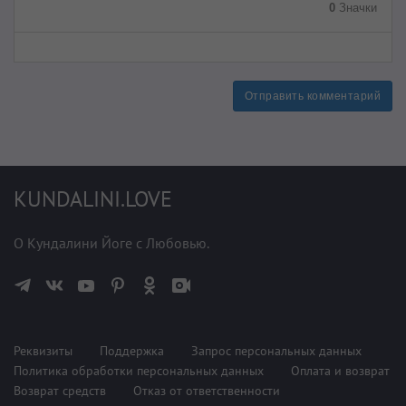
0
Значки
Отправить комментарий
KUNDALINI.LOVE
О Кундалини Йоге с Любовью.
Реквизиты
Поддержка
Запрос персональных данных
Политика обработки персональных данных
Оплата и возврат
Возврат средств
Отказ от ответственности