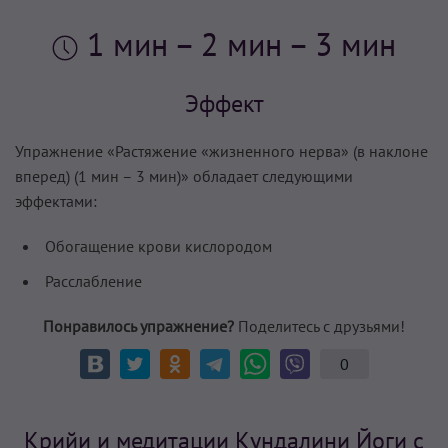
1 мин
– 2 мин – 3 мин
Эффект
Упражнение «Растяжение «жизненного нерва» (в наклоне
вперед) (1 мин – 3 мин)» обладает следующими
эффектами:
Обогащение крови кислородом
Расслабление
Понравилось упражнение?
Поделитесь с друзьями!
0
Крийи и медитации Кундалини Йоги с