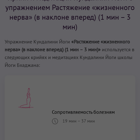
упражнением Растяжение «жизненного
нерва» (в наклоне вперед) (1 мин – 3
мин)
Упражнение Кундалини Йоги
«Растяжение «жизненного
нерва» (в наклоне вперед) (1 мин – 3 мин)»
используется в
следующих крийях и медитациях Кундалини Йоги школы
Йоги Бхаджана:
Сопротивляемость болезням
19 мин
–
37 мин