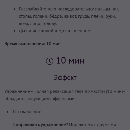
Расслабляйте тело последовательно: пальцы ног,
стопы, голени, бёдра, живот, грудь, плечи, руки,
шею, лицо, голову.
Дыхание спокойное, естественное.
Время выполнения:
10 мин
.
10 мин
Эффект
Упражнение «Полная релаксация тела по частям (10 мин)»
обладает следующими эффектами:
Расслабление
Понравилось упражнение?
Поделитесь с друзьями!