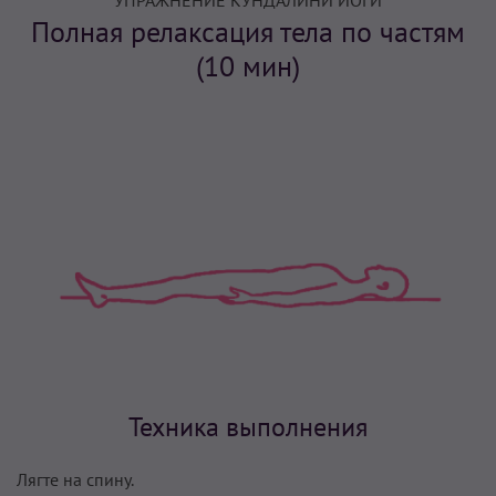
УПРАЖНЕНИЕ КУНДАЛИНИ ЙОГИ
Полная релаксация тела по частям
(10 мин)
Техника выполнения
Лягте на спину.