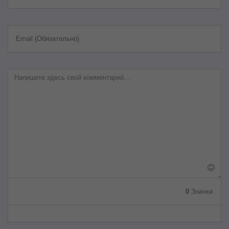
Email (Обязательно)
0
Значки