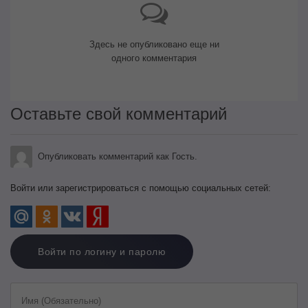
Здесь не опубликовано еще ни
одного комментария
Оставьте свой комментарий
Опубликовать комментарий как Гость.
Войти или зарегистрироваться с помощью социальных сетей:
Войти по логину и паролю
Имя (Обязательно)