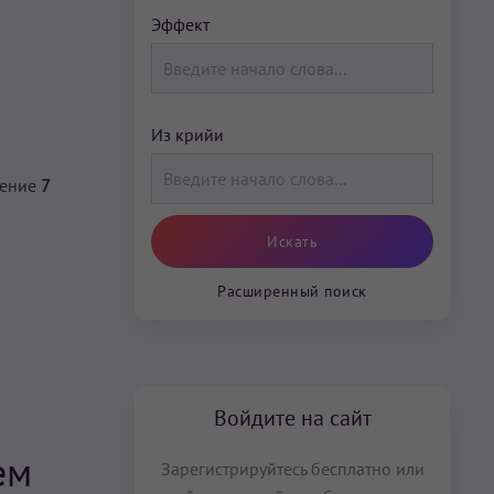
Эффект
Из крийи
чение
7
Расширенный поиск
Войдите на сайт
ем
Зарегистрируйтесь бесплатно или