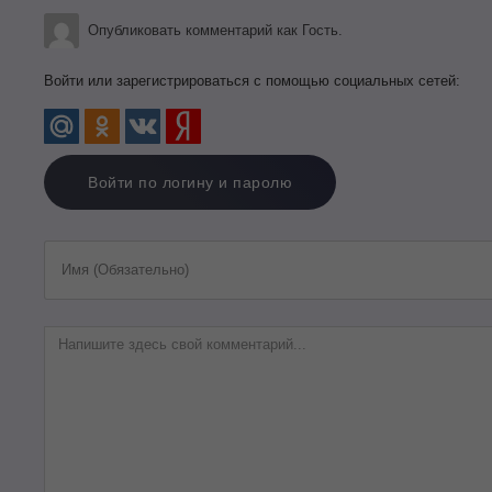
Опубликовать комментарий как Гость.
Войти или зарегистрироваться с помощью социальных сетей:
Войти по логину и паролю
Имя (Обязательно)