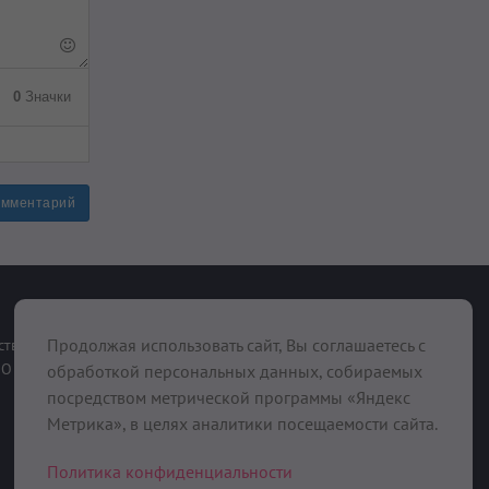
0
Значки
омментарий
При поддержке
Продолжая использовать сайт, Вы соглашаетесь с
ств
О нас
обработкой персональных данных, собираемых
посредством метрической программы «Яндекс
Метрика», в целях аналитики посещаемости сайта.
Политика конфиденциальности