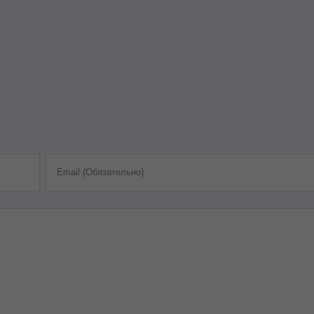
Email (Обязательно)