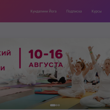
Кундалини Йога
Подписка
Курсы