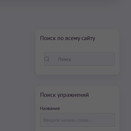
Поиск по всему сайту
Поиск упражнений
Название