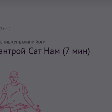
(7 мин)
ЕНИЕ КУНДАЛИНИ ЙОГИ
антрой Сат Нам (7 мин)