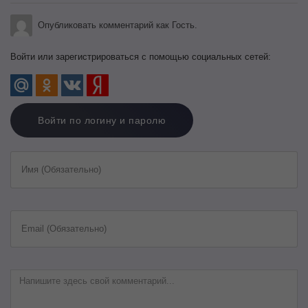
Опубликовать комментарий как Гость.
Войти или зарегистрироваться с помощью социальных сетей:
Войти по логину и паролю
Имя (Обязательно)
Email (Обязательно)