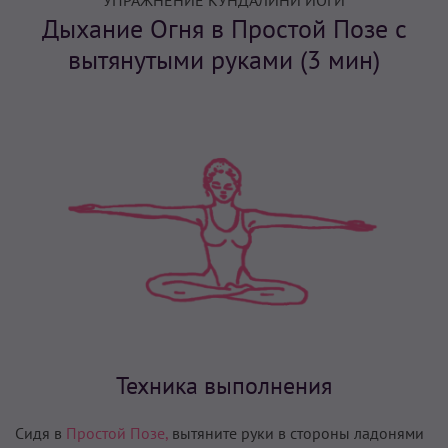
УПРАЖНЕНИЕ КУНДАЛИНИ ЙОГИ
Дыхание Огня в Простой Позе с
вытянутыми руками (3 мин)
Техника выполнения
Сидя в
Простой Позе,
вытяните руки в стороны ладонями