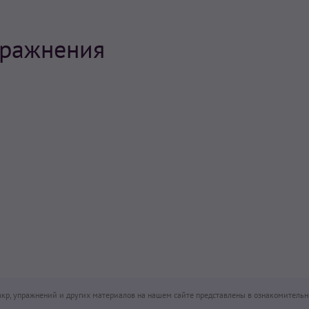
пражнения
чакр, упражнений и других материалов на нашем сайте представлены в ознакомительн