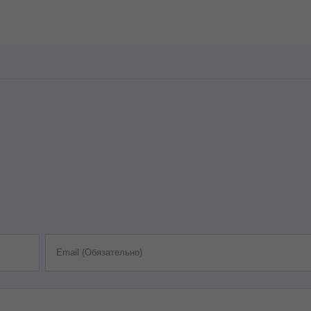
Email (Обязательно)