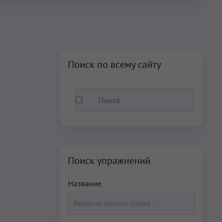
Поиск по всему сайту
Поиск упражнений
Название