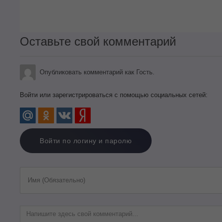
Оставьте свой комментарий
Опубликовать комментарий как Гость.
Войти или зарегистрироваться с помощью социальных сетей:
Войти по логину и паролю
Имя (Обязательно)