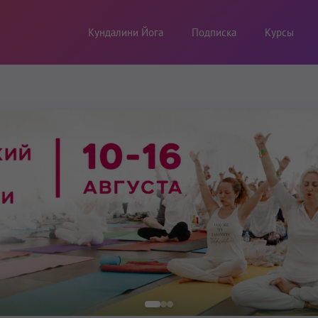
Кундалини Йога
Подписка
Курсы