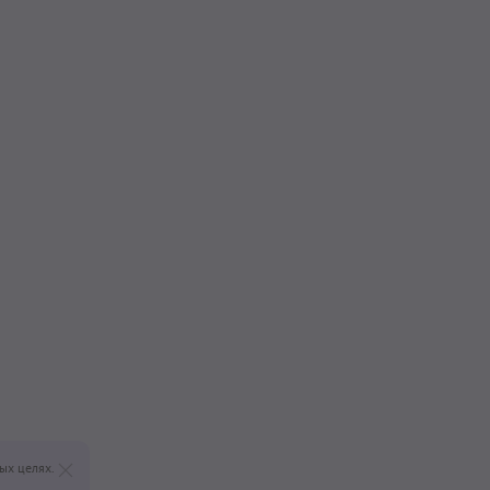
ых целях.