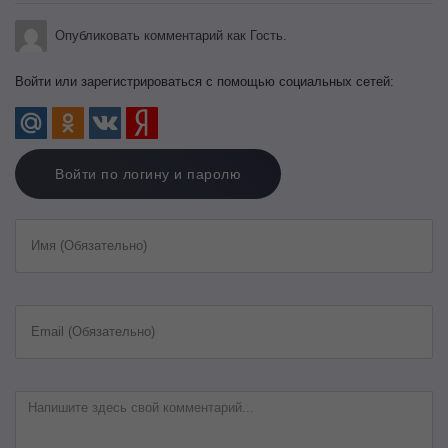
Опубликовать комментарий как Гость.
Войти или зарегистрироваться с помощью социальных сетей:
Войти по логину и паролю
Имя (Обязательно)
Email (Обязательно)