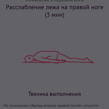
УПРАЖНЕНИЕ КУНДАЛИНИ ЙОГИ
Расслабление лежа на правой ноге
(3 мин)
Техника выполнения
Из положения «Выпад вперед правой ногой» опустите