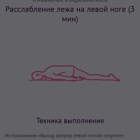
УПРАЖНЕНИЕ КУНДАЛИНИ ЙОГИ
Расслабление лежа на левой ноге (3
мин)
Техника выполнения
Из положения «Выпад вперед левой ногой» опустите