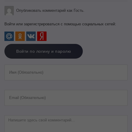
Опубликовать комментарий как Гость.
Войти или зарегистрироваться с помощью социальных сетей:
Войти по логину и паролю
Имя (Обязательно)
Email (Обязательно)