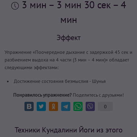
3 мин
– 3 мин 30 сек – 4
мин
Эффект
Упражнение «Поочередное дыхание с задержкой 45 сек и
разбиением выдоха на 4 части (3 мин – 4 мин)» обладает
следующими эффектами:
Достижение состояния безмыслия - Шунья
Понравилось упражнение?
Поделитесь с друзьями!
0
Техники Кундалини Йоги из этого