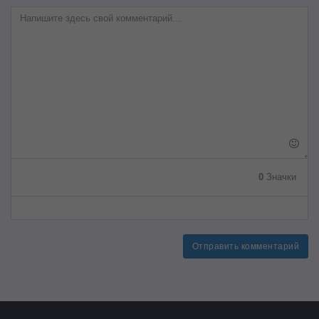
0
Значки
Отправить комментарий