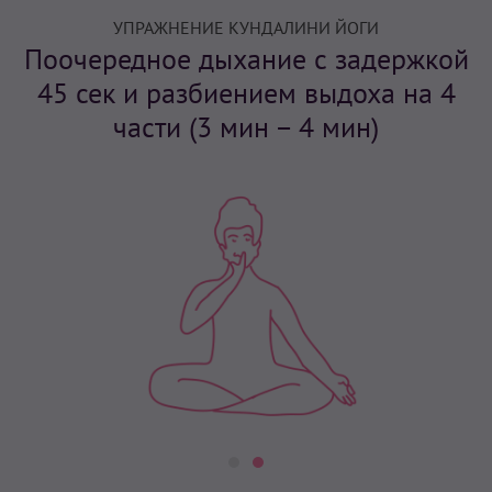
УПРАЖНЕНИЕ КУНДАЛИНИ ЙОГИ
Поочередное дыхание с задержкой
45 сек и разбиением выдоха на 4
части (3 мин – 4 мин)