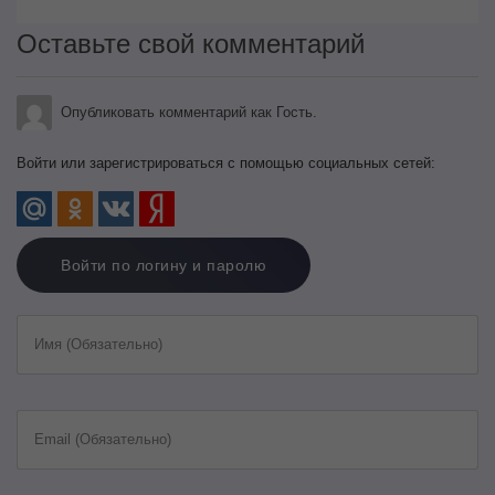
Оставьте свой комментарий
Опубликовать комментарий как Гость.
Войти или зарегистрироваться с помощью социальных сетей:
Войти по логину и паролю
Имя (Обязательно)
Email (Обязательно)