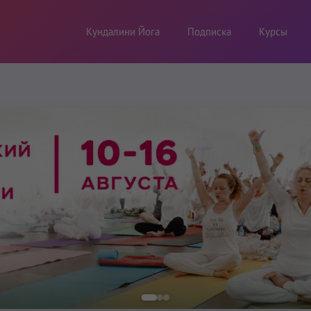
Кундалини Йога
Подписка
Курсы