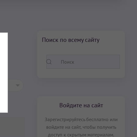
Поиск по всему сайту
Войдите на сайт
Зарегистрируйтесь бесплатно или
войдите на сайт, чтобы получить
доступ к скрытым материалам.